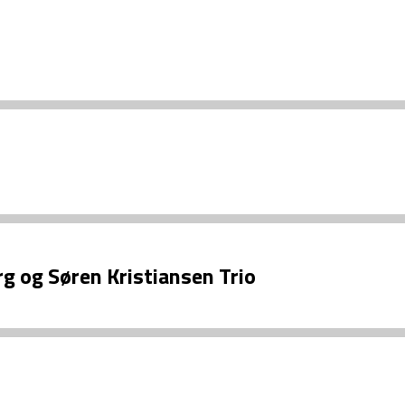
g og Søren Kristiansen Trio