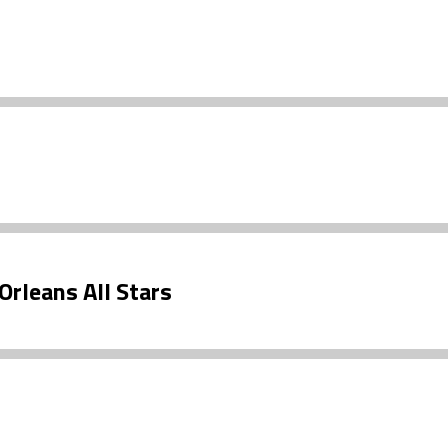
Orleans All Stars