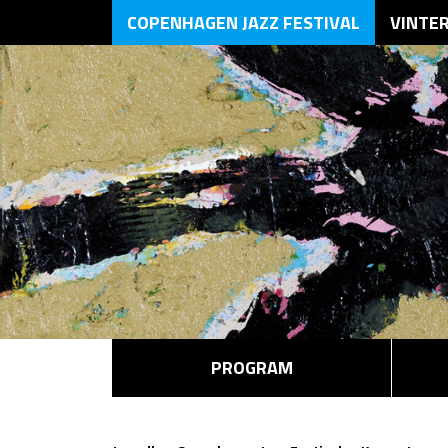
COPENHAGEN JAZZ FESTIVAL
VINTE
PROGRAM