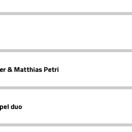
er & Matthias Petri
pel duo