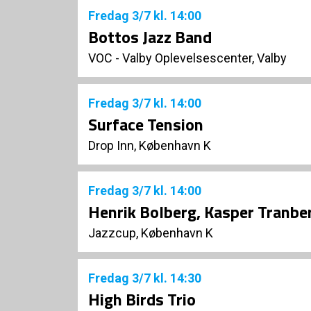
Fredag
3/7
kl. 14:00
Bottos Jazz Band
VOC - Valby Oplevelsescenter, Valby
Fredag
3/7
kl. 14:00
Surface Tension
Drop Inn, København K
Fredag
3/7
kl. 14:00
Henrik Bolberg, Kasper Tranber
Jazzcup, København K
Fredag
3/7
kl. 14:30
High Birds Trio