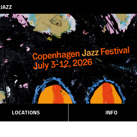
RJAZZ
LOCATIONS
INFO