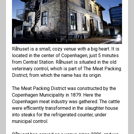
Råhuset is a small, cozy venue with a big heart. It is
located in the center of Copenhagen, just 5 minutes
from Central Station. Råhuset is situated in the old
veterinary control, which is part of The Meat Packing
District; from which the name has its origin.
The Meat Packing District was constructed by the
Copenhagen Municipality in 1879. Here the
Copenhagen meat industry was gathered. The cattle
were efficiently transformed in the slaughter house
into steaks for the refrigerated counter, under
municipal control.