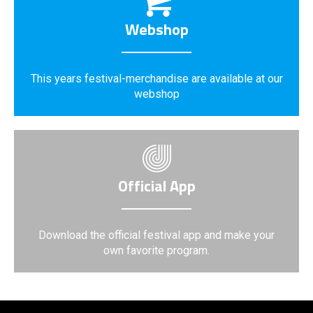
Webshop
This years festival-merchandise are available at our
webshop
Official App
Download the official festival app and make your
own favorite program.