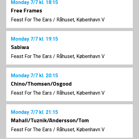
Monday
7/7
kl. 18:15
Free Frames
Feast For The Ears
/
Råhuset, København V
Monday
7/7
kl. 19:15
Sabiwa
Feast For The Ears
/
Råhuset, København V
Monday
7/7
kl. 20:15
Chino/Thomsen/Osgood
Feast For The Ears
/
Råhuset, København V
Monday
7/7
kl. 21:15
Mahall/Tuznik/Andersson/Tom
Feast For The Ears
/
Råhuset, København V