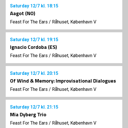
Saturday
12/7
kl. 18:15
Aagot (NO)
Feast For The Ears
/
Råhuset, København V
Saturday
12/7
kl. 19:15
Ignacio Cordoba (ES)
Feast For The Ears
/
Råhuset, København V
Saturday
12/7
kl. 20:15
Of Wind & Memory: Improvisational Dialogues
Feast For The Ears
/
Råhuset, København V
Saturday
12/7
kl. 21:15
Mia Dyberg Trio
Feast For The Ears
/
Råhuset, København V