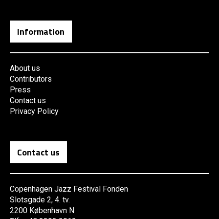
Information
About us
Contributors
Press
Contact us
Privacy Policy
Contact us
Copenhagen Jazz Festival Fonden
Slotsgade 2, 4. tv.
2200 København N