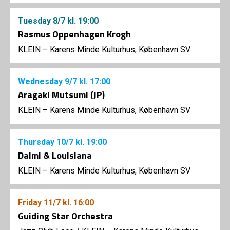
Tuesday
8/7
kl. 19:00
Rasmus Oppenhagen Krogh
KLEIN – Karens Minde Kulturhus, København SV
Wednesday
9/7
kl. 17:00
Aragaki Mutsumi (JP)
KLEIN – Karens Minde Kulturhus, København SV
Thursday
10/7
kl. 19:00
Daimi & Louisiana
KLEIN – Karens Minde Kulturhus, København SV
Friday
11/7
kl. 16:00
Guiding Star Orchestra