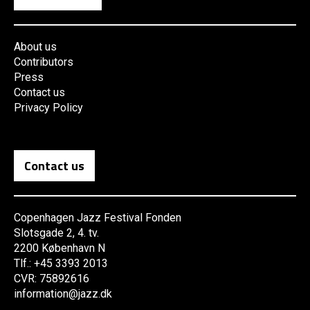
About us
Contributors
Press
Contact us
Privacy Policy
Contact us
Copenhagen Jazz Festival Fonden
Slotsgade 2, 4. tv.
2200 København N
Tlf.: +45 3393 2013
CVR: 75892616
information@jazz.dk