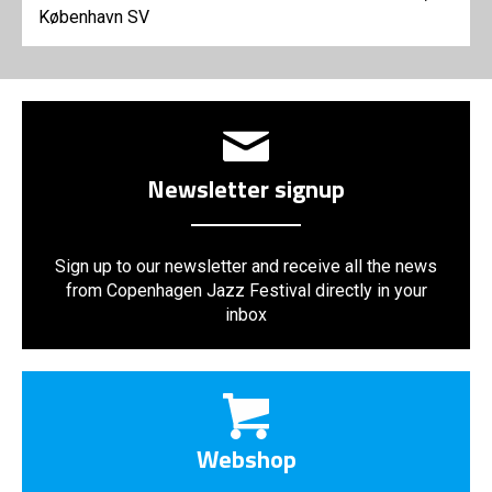
København SV
Newsletter signup
Sign up to our newsletter and receive all the news
from Copenhagen Jazz Festival directly in your
inbox
Webshop