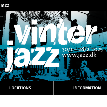
RJAZZ
LOCATIONS
INFORMATION