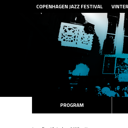
COPENHAGEN JAZZ FESTIVAL
VINTE
PROGRAM