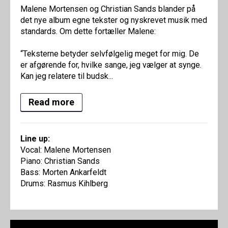
Malene Mortensen og Christian Sands blander på
det nye album egne tekster og nyskrevet musik med
standards. Om dette fortæller Malene:
“Teksterne betyder selvfølgelig meget for mig. De
er afgørende for, hvilke sange, jeg vælger at synge.
Kan jeg relatere til budsk...
Read more
Line up:
Vocal: Malene Mortensen
Piano: Christian Sands
Bass: Morten Ankarfeldt
Drums: Rasmus Kihlberg