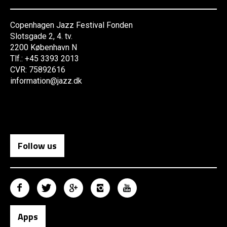
Copenhagen Jazz Festival Fonden
Slotsgade 2, 4. tv.
2200 København N
Tlf.: +45 3393 2013
CVR: 75892616
information@jazz.dk
Follow us
Apps