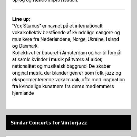
Line up:
"Vox Sturnus" er navnet på et internationalt
vokalkollektiv bestående af kvindelige sangere og
musikere fra Nederlandene, Norge, Ukraine, Island
og Danmark.
Kollektivet er baseret i Amsterdam og har til formål
at samle kvinder i musik på tværs af alder,
nationalitet og musikalsk baggrund. De skaber
original musik, der blander genrer som folk, jazz og
eksperimenterende vokalmusik, ofte med inspiration
fra kvindelige kunstnere fra deres medlemmers
hjemlande
Similar Concerts for Vinterjazz