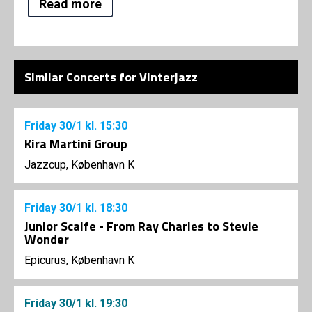
Read more
Similar Concerts for Vinterjazz
Friday
30/1
kl. 15:30
Kira Martini Group
Jazzcup, København K
Friday
30/1
kl. 18:30
Junior Scaife - From Ray Charles to Stevie
Wonder
Epicurus, København K
Friday
30/1
kl. 19:30