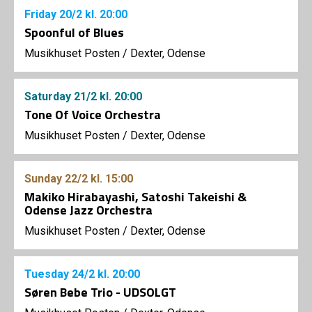
Friday
20/2
kl. 20:00
Spoonful of Blues
Musikhuset Posten
/
Dexter, Odense
Saturday
21/2
kl. 20:00
Tone Of Voice Orchestra
Musikhuset Posten
/
Dexter, Odense
Sunday
22/2
kl. 15:00
Makiko Hirabayashi, Satoshi Takeishi &
Odense Jazz Orchestra
Musikhuset Posten
/
Dexter, Odense
Tuesday
24/2
kl. 20:00
Søren Bebe Trio - UDSOLGT