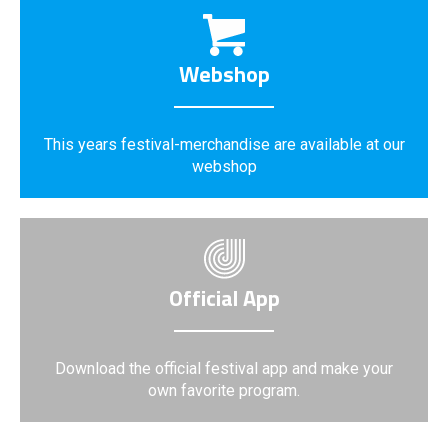
Webshop
This years festival-merchandise are available at our
webshop
Official App
Download the official festival app and make your
own favorite program.