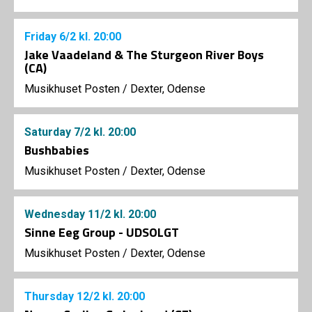
Friday
6/2
kl. 20:00
Jake Vaadeland & The Sturgeon River Boys
(CA)
Musikhuset Posten
/
Dexter, Odense
Saturday
7/2
kl. 20:00
Bushbabies
Musikhuset Posten
/
Dexter, Odense
Wednesday
11/2
kl. 20:00
Sinne Eeg Group - UDSOLGT
Musikhuset Posten
/
Dexter, Odense
Thursday
12/2
kl. 20:00