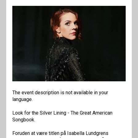
The event description is not available in your
language.
Look for the Silver Lining - The Great American
Songbook.
Foruden at være titlen på Isabella Lundgrens