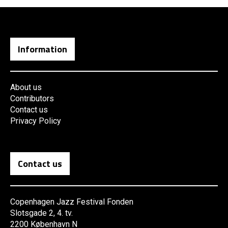
Information
About us
Contributors
Contact us
Privacy Policy
Contact us
Copenhagen Jazz Festival Fonden
Slotsgade 2, 4. tv.
2200 København N