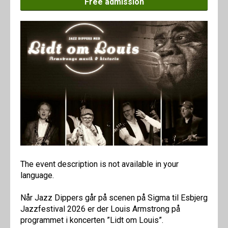
Free admission
The event description is not available in your
language.
Når Jazz Dippers går på scenen på Sigma til Esbjerg
Jazzfestival 2026 er der Louis Armstrong på
programmet i koncerten ”Lidt om Louis”.