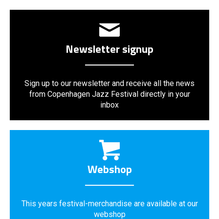
Newsletter signup
Sign up to our newsletter and receive all the news
from Copenhagen Jazz Festival directly in your
inbox
Webshop
This years festival-merchandise are available at our
webshop