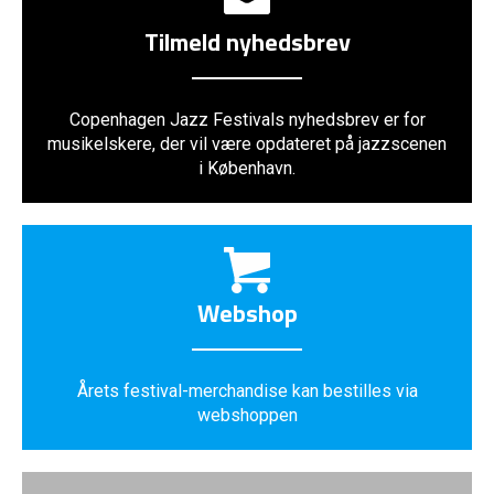
Tilmeld nyhedsbrev
Copenhagen Jazz Festivals nyhedsbrev er for
musikelskere, der vil være opdateret på jazzscenen
i København.
Webshop
Årets festival-merchandise kan bestilles via
webshoppen