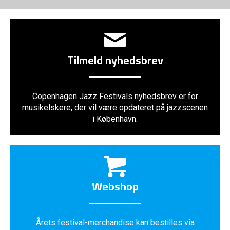
Tilmeld nyhedsbrev
Copenhagen Jazz Festivals nyhedsbrev er for
musikelskere, der vil være opdateret på jazzscenen
i København.
Webshop
Årets festival-merchandise kan bestilles via