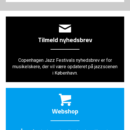
Tilmeld nyhedsbrev
Copenhagen Jazz Festivals nyhedsbrev er for
musikelskere, der vil være opdateret på jazzscenen
i København.
Webshop