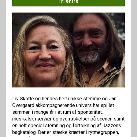
Fri entré
Liv Skotte og hendes helt unikke stemme og Jan
Overgaard akkompagnerende univers har spillet
sammen i mange år i et rum af spontanitet,
musikalsk nærvær og overraskelser på scenen samt
en helt speciel stemning og fortolkning af Jazzens
bagkatalog. Der er stærke kræfter i rytmegruppen,