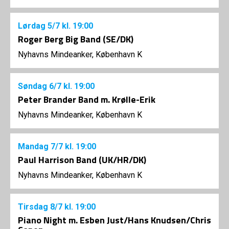
Lørdag
5/7
kl. 19:00
Roger Berg Big Band (SE/DK)
Nyhavns Mindeanker, København K
Søndag
6/7
kl. 19:00
Peter Brander Band m. Krølle-Erik
Nyhavns Mindeanker, København K
Mandag
7/7
kl. 19:00
Paul Harrison Band (UK/HR/DK)
Nyhavns Mindeanker, København K
Tirsdag
8/7
kl. 19:00
Piano Night m. Esben Just/Hans Knudsen/Chris