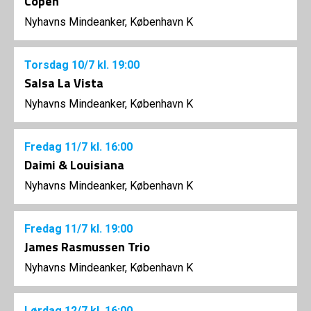
Copen
Nyhavns Mindeanker, København K
Torsdag
10/7
kl. 19:00
Salsa La Vista
Nyhavns Mindeanker, København K
Fredag
11/7
kl. 16:00
Daimi & Louisiana
Nyhavns Mindeanker, København K
Fredag
11/7
kl. 19:00
James Rasmussen Trio
Nyhavns Mindeanker, København K
Lørdag
12/7
kl. 16:00