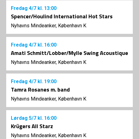
Fredag
4/7
kl. 13:00
Spencer/Houlind International Hot Stars
Nyhavns Mindeanker, København K
Fredag
4/7
kl. 16:00
Amati Schmitt/Lobber/Mylle Swing Acoustique
Nyhavns Mindeanker, København K
Fredag
4/7
kl. 19:00
Tamra Rosanes m. band
Nyhavns Mindeanker, København K
Lørdag
5/7
kl. 16:00
Krügers All Starz
Nyhavns Mindeanker, København K