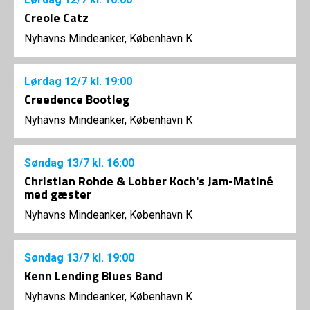
Creole Catz
Nyhavns Mindeanker, København K
Lørdag
12/7
kl. 19:00
Creedence Bootleg
Nyhavns Mindeanker, København K
Søndag
13/7
kl. 16:00
Christian Rohde & Lobber Koch's Jam-Matiné
med gæster
Nyhavns Mindeanker, København K
Søndag
13/7
kl. 19:00
Kenn Lending Blues Band
Nyhavns Mindeanker, København K