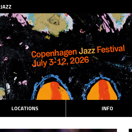
RJAZZ
LOCATIONS
INFO