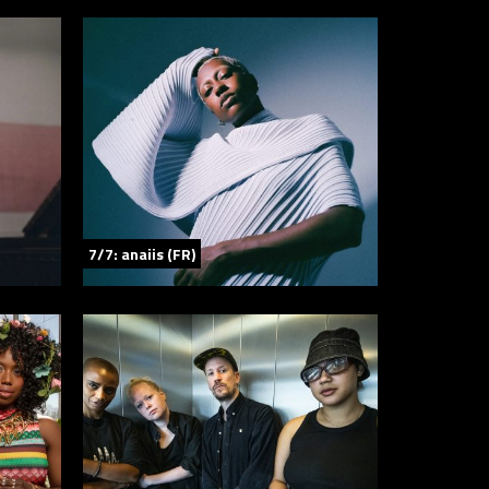
7/7: anaiis (FR)