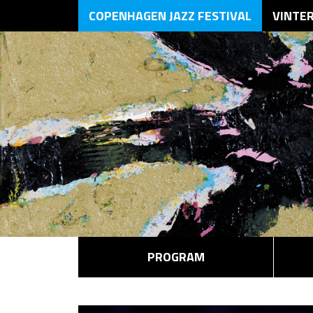
COPENHAGEN JAZZ FESTIVAL
VINTE
PROGRAM