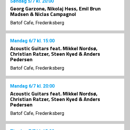
Søndag
5/7
kl. 20:00
Georg Garzone, Nikolaj Hess, Emil Brun
Madsen & Niclas Campagnol
Bartof Cafe, Frederiksberg
Mandag
6/7
kl. 15:00
Acoustic Guitars feat. Mikkel Nordsø,
Christian Ratzer, Steen Kyed & Anders
Pedersen
Bartof Cafe, Frederiksberg
Mandag
6/7
kl. 20:00
Acoustic Guitars feat. Mikkel Nordsø,
Christian Ratzer, Steen Kyed & Anders
Pedersen
Bartof Cafe, Frederiksberg