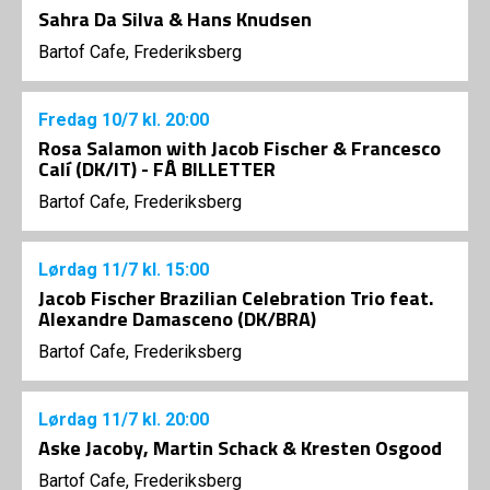
Sahra Da Silva & Hans Knudsen
Bartof Cafe, Frederiksberg
Fredag
10/7
kl. 20:00
Rosa Salamon with Jacob Fischer & Francesco
Calí (DK/IT) - FÅ BILLETTER
Bartof Cafe, Frederiksberg
Lørdag
11/7
kl. 15:00
Jacob Fischer Brazilian Celebration Trio feat.
Alexandre Damasceno (DK/BRA)
Bartof Cafe, Frederiksberg
Lørdag
11/7
kl. 20:00
Aske Jacoby, Martin Schack & Kresten Osgood
Bartof Cafe, Frederiksberg