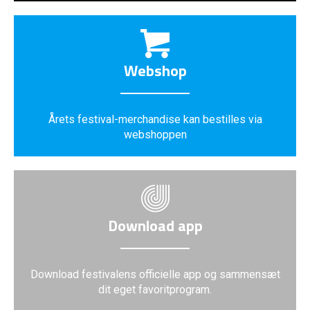
Webshop
Årets festival-merchandise kan bestilles via
webshoppen
Download app
Download festivalens officielle app og sammensæt
dit eget favoritprogram.