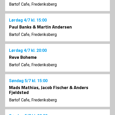
Bartof Cafe, Frederiksberg
Lørdag
4/7
kl. 15:00
Paul Banks & Martin Andersen
Bartof Cafe, Frederiksberg
Lørdag
4/7
kl. 20:00
Reve Boheme
Bartof Cafe, Frederiksberg
Søndag
5/7
kl. 15:00
Mads Mathias, Jacob Fischer & Anders
Fjeldsted
Bartof Cafe, Frederiksberg