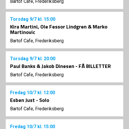
Bartof Cafe, Frederiksberg
Torsdag
9/7
kl. 15:00
Kira Martini, Ole Fessor Lindgren & Marko
Martinovic
Bartof Cafe, Frederiksberg
Torsdag
9/7
kl. 20:00
Paul Banks & Jakob Dinesen - FÅ BILLETTER
Bartof Cafe, Frederiksberg
Fredag
10/7
kl. 12:00
Esben Just - Solo
Bartof Cafe, Frederiksberg
Fredag
10/7
kl. 15:00