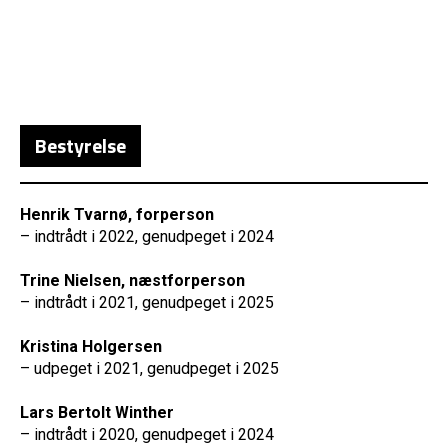
Bestyrelse
Henrik Tvarnø, forperson
– indtrådt i 2022, genudpeget i 2024
Trine Nielsen, næstforperson
– indtrådt i 2021, genudpeget i 2025
Kristina Holgersen
– udpeget i 2021, genudpeget i 2025
Lars Bertolt Winther
– indtrådt i 2020, genudpeget i 2024