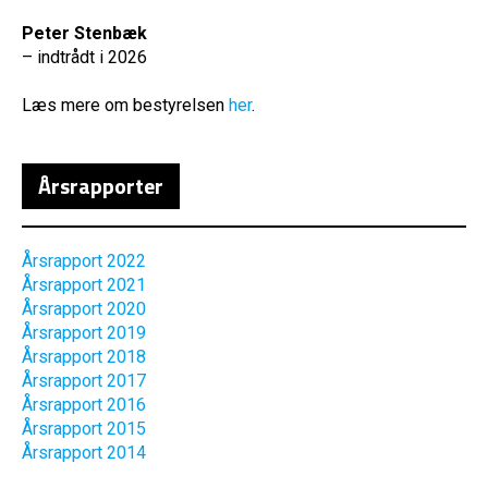
Peter Stenbæk
– indtrådt i 2026
Læs mere om bestyrelsen
her
.
Årsrapporter
Årsrapport 2022
Årsrapport 2021
Årsrapport 2020
Årsrapport 2019
Årsrapport 2018
Årsrapport 2017
Årsrapport 2016
Årsrapport 2015
Årsrapport 2014