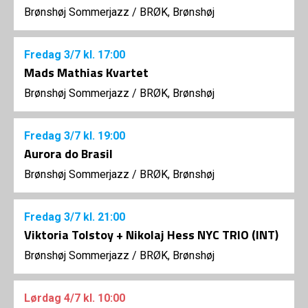
Brønshøj Sommerjazz
/
BRØK, Brønshøj
Fredag
3/7
kl. 17:00
Mads Mathias Kvartet
Brønshøj Sommerjazz
/
BRØK, Brønshøj
Fredag
3/7
kl. 19:00
Aurora do Brasil
Brønshøj Sommerjazz
/
BRØK, Brønshøj
Fredag
3/7
kl. 21:00
Viktoria Tolstoy + Nikolaj Hess NYC TRIO (INT)
Brønshøj Sommerjazz
/
BRØK, Brønshøj
Lørdag
4/7
kl. 10:00