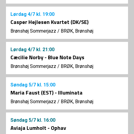
Lørdag
4/7
kl. 19:00
Casper Hejlesen Kvartet (DK/SE)
Brønshøj Sommerjazz
/
BRØK, Brønshøj
Lørdag
4/7
kl. 21:00
Cæcilie Norby - Blue Note Days
Brønshøj Sommerjazz
/
BRØK, Brønshøj
Søndag
5/7
kl. 15:00
Maria Faust (EST) - Illuminata
Brønshøj Sommerjazz
/
BRØK, Brønshøj
Søndag
5/7
kl. 16:00
Aviaja Lumholt - Ophav