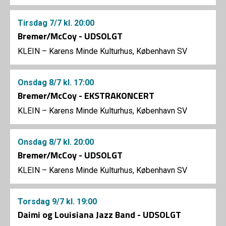
Tirsdag
7/7
kl. 20:00
Bremer/McCoy - UDSOLGT
KLEIN – Karens Minde Kulturhus, København SV
Onsdag
8/7
kl. 17:00
Bremer/McCoy - EKSTRAKONCERT
KLEIN – Karens Minde Kulturhus, København SV
Onsdag
8/7
kl. 20:00
Bremer/McCoy - UDSOLGT
KLEIN – Karens Minde Kulturhus, København SV
Torsdag
9/7
kl. 19:00
Daimi og Louisiana Jazz Band - UDSOLGT