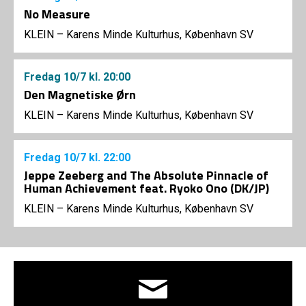
No Measure
KLEIN – Karens Minde Kulturhus, København SV
Fredag
10/7
kl. 20:00
Den Magnetiske Ørn
KLEIN – Karens Minde Kulturhus, København SV
Fredag
10/7
kl. 22:00
Jeppe Zeeberg and The Absolute Pinnacle of
Human Achievement feat. Ryoko Ono (DK/JP)
KLEIN – Karens Minde Kulturhus, København SV