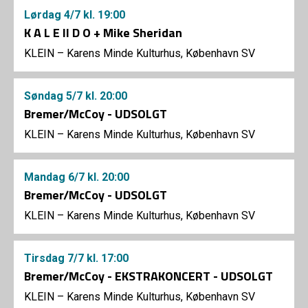
Lørdag
4/7
kl. 19:00
K A L E II D O + Mike Sheridan
KLEIN – Karens Minde Kulturhus, København SV
Søndag
5/7
kl. 20:00
Bremer/McCoy - UDSOLGT
KLEIN – Karens Minde Kulturhus, København SV
Mandag
6/7
kl. 20:00
Bremer/McCoy - UDSOLGT
KLEIN – Karens Minde Kulturhus, København SV
Tirsdag
7/7
kl. 17:00
Bremer/McCoy - EKSTRAKONCERT - UDSOLGT
KLEIN – Karens Minde Kulturhus, København SV