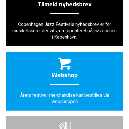
Tilmeld nyhedsbrev
Copenhagen Jazz Festivals nyhedsbrev er for
musikelskere, der vil være opdateret på jazzscenen
i København.
Webshop
Årets festival-merchandise kan bestilles via
webshoppen