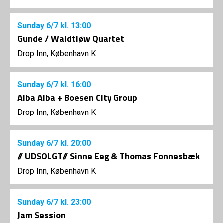
Sunday
6/7
kl. 13:00
Gunde / Waidtløw Quartet
Drop Inn, København K
Sunday
6/7
kl. 16:00
Alba Alba + Boesen City Group
Drop Inn, København K
Sunday
6/7
kl. 20:00
// UDSOLGT// Sinne Eeg & Thomas Fonnesbæk
Drop Inn, København K
Sunday
6/7
kl. 23:00
Jam Session