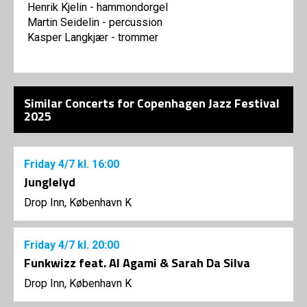
Henrik Kjelin - hammondorgel
Martin Seidelin - percussion
Kasper Langkjær - trommer
Similar Concerts for Copenhagen Jazz Festival
2025
Friday
4/7
kl. 16:00
Junglelyd
Drop Inn, København K
Friday
4/7
kl. 20:00
Funkwizz feat. Al Agami & Sarah Da Silva
Drop Inn, København K