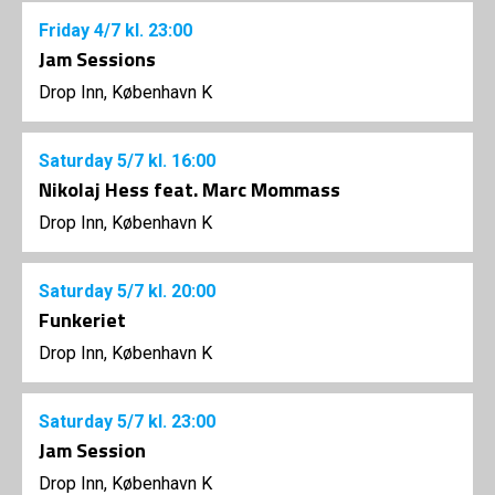
Friday
4/7
kl. 23:00
Jam Sessions
Drop Inn, København K
Saturday
5/7
kl. 16:00
Nikolaj Hess feat. Marc Mommass
Drop Inn, København K
Saturday
5/7
kl. 20:00
Funkeriet
Drop Inn, København K
Saturday
5/7
kl. 23:00
Jam Session
Drop Inn, København K