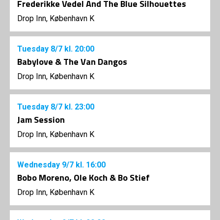
Frederikke Vedel And The Blue Silhouettes
Drop Inn, København K
Tuesday
8/7
kl. 20:00
Babylove & The Van Dangos
Drop Inn, København K
Tuesday
8/7
kl. 23:00
Jam Session
Drop Inn, København K
Wednesday
9/7
kl. 16:00
Bobo Moreno, Ole Koch & Bo Stief
Drop Inn, København K