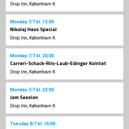
Drop Inn, København K
Monday
7/7
kl. 13:00
Nikolaj Hess Special
Drop Inn, København K
Monday
7/7
kl. 20:00
Carreri-Schack-Riis-Laub-Edinger Kvintet
Drop Inn, København K
Monday
7/7
kl. 23:00
Jam Session
Drop Inn, København K
Tuesday
8/7
kl. 16:00