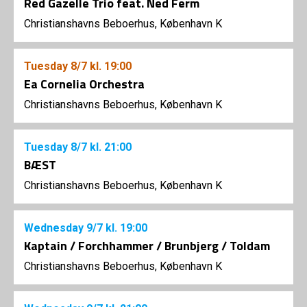
Red Gazelle Trio feat. Ned Ferm
Christianshavns Beboerhus, København K
Tuesday
8/7
kl. 19:00
Ea Cornelia Orchestra
Christianshavns Beboerhus, København K
Tuesday
8/7
kl. 21:00
BÆST
Christianshavns Beboerhus, København K
Wednesday
9/7
kl. 19:00
Kaptain / Forchhammer / Brunbjerg / Toldam
Christianshavns Beboerhus, København K