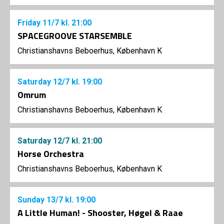
Friday
11/7
kl. 21:00
SPACEGROOVE STARSEMBLE
Christianshavns Beboerhus, København K
Saturday
12/7
kl. 19:00
Omrum
Christianshavns Beboerhus, København K
Saturday
12/7
kl. 21:00
Horse Orchestra
Christianshavns Beboerhus, København K
Sunday
13/7
kl. 19:00
A Little Human! - Shooster, Høgel & Raae