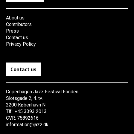
About us
Contributors
Press
Contact us
Privacy Policy
Contact us
Copenhagen Jazz Festival Fonden
Slotsgade 2, 4. tv.
2200 København N
Tlf.: +45 3393 2013
CVR: 75892616
information@jazz.dk