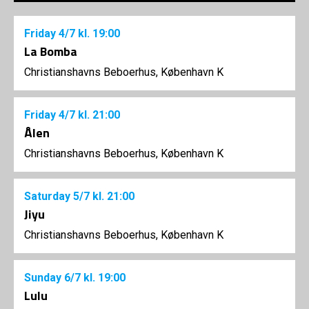
Friday
4/7
kl. 19:00
La Bomba
Christianshavns Beboerhus, København K
Friday
4/7
kl. 21:00
Ålen
Christianshavns Beboerhus, København K
Saturday
5/7
kl. 21:00
Jiyu
Christianshavns Beboerhus, København K
Sunday
6/7
kl. 19:00
Lulu