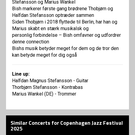
Stefansson og Marius Wankel
Bish markerer første gang brødrene Thobjørn og
Halfdan Stefansson optræder sammen
Siden Thobjørn i 2018 flyttede til Berlin, har han og
Marius skabt en stærk musikalsk og
personlig forbindelse – Bish omfavner og udfordrer
denne connection
Bishs musik betyder meget for dem og de tror den
kan betyde meget for dig også
Line up:
Halfdan Magnus Stefansson - Guitar
Thorbjørn Stefansson - Kontrabas
Marius Wankel (DE) - Trommer
Similar Concerts for Copenhagen Jazz Festival
2025