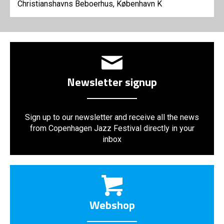
Christianshavns Beboerhus, København K
Newsletter signup
Sign up to our newsletter and receive all the news
from Copenhagen Jazz Festival directly in your
inbox
Webshop