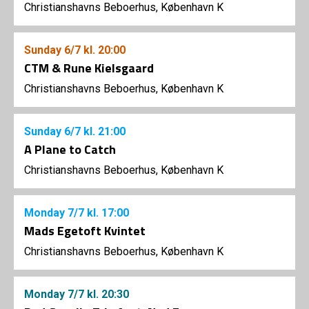
Christianshavns Beboerhus, København K
Sunday
6/7
kl. 20:00
CTM & Rune Kielsgaard
Christianshavns Beboerhus, København K
Sunday
6/7
kl. 21:00
A Plane to Catch
Christianshavns Beboerhus, København K
Monday
7/7
kl. 17:00
Mads Egetoft Kvintet
Christianshavns Beboerhus, København K
Monday
7/7
kl. 20:30