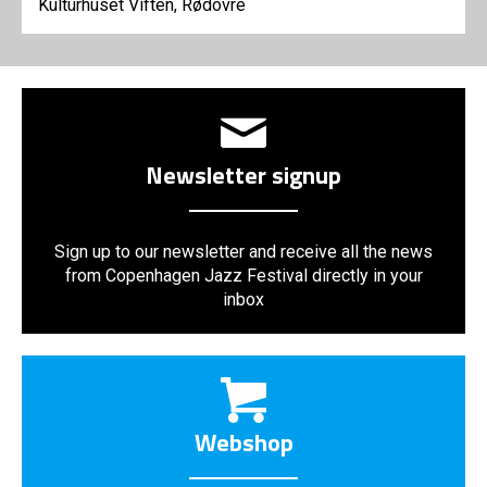
Kulturhuset Viften, Rødovre
Newsletter signup
Sign up to our newsletter and receive all the news
from Copenhagen Jazz Festival directly in your
inbox
Webshop