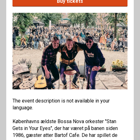
Buy tickets
The event description is not available in your
language.
Københavns ældste Bossa Nova orkester "Stan
Gets in Your Eyes", der har været på banen siden
1986, gæster atter Bartof Cafe. De har spillet de