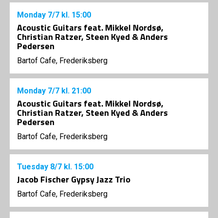
Monday
7/7
kl. 15:00
Acoustic Guitars feat. Mikkel Nordsø,
Christian Ratzer, Steen Kyed & Anders
Pedersen
Bartof Cafe, Frederiksberg
Monday
7/7
kl. 21:00
Acoustic Guitars feat. Mikkel Nordsø,
Christian Ratzer, Steen Kyed & Anders
Pedersen
Bartof Cafe, Frederiksberg
Tuesday
8/7
kl. 15:00
Jacob Fischer Gypsy Jazz Trio
Bartof Cafe, Frederiksberg