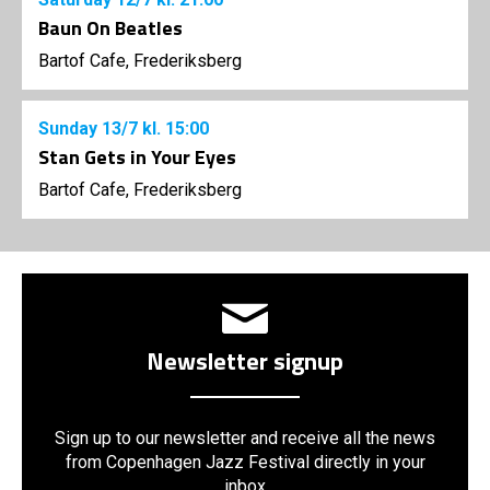
Baun On Beatles
Bartof Cafe, Frederiksberg
Sunday
13/7
kl. 15:00
Stan Gets in Your Eyes
Bartof Cafe, Frederiksberg
Newsletter signup
Sign up to our newsletter and receive all the news
from Copenhagen Jazz Festival directly in your
inbox