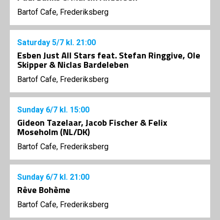
Bartof Cafe, Frederiksberg
Saturday
5/7
kl. 21:00
Esben Just All Stars feat. Stefan Ringgive, Ole
Skipper & Niclas Bardeleben
Bartof Cafe, Frederiksberg
Sunday
6/7
kl. 15:00
Gideon Tazelaar, Jacob Fischer & Felix
Moseholm (NL/DK)
Bartof Cafe, Frederiksberg
Sunday
6/7
kl. 21:00
Rêve Bohème
Bartof Cafe, Frederiksberg