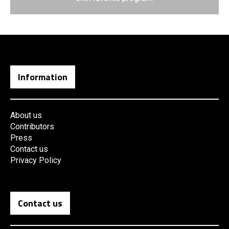
Information
About us
Contributors
Press
Contact us
Privacy Policy
Contact us