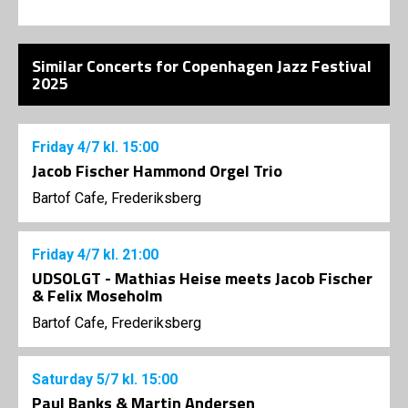
Similar Concerts for Copenhagen Jazz Festival
2025
Friday
4/7
kl. 15:00
Jacob Fischer Hammond Orgel Trio
Bartof Cafe, Frederiksberg
Friday
4/7
kl. 21:00
UDSOLGT - Mathias Heise meets Jacob Fischer
& Felix Moseholm
Bartof Cafe, Frederiksberg
Saturday
5/7
kl. 15:00
Paul Banks & Martin Andersen