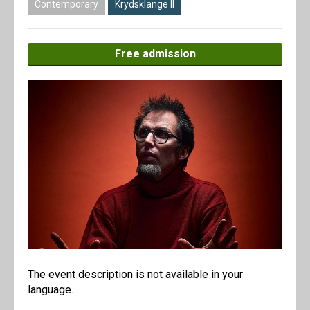
Contemporary
Krydsklange II
Free admission
The event description is not available in your
language.