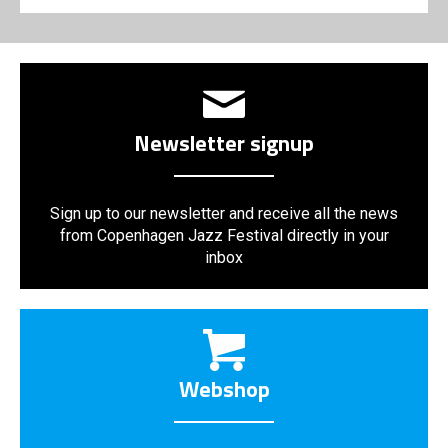
Newsletter signup
Sign up to our newsletter and receive all the news
from Copenhagen Jazz Festival directly in your
inbox
Webshop