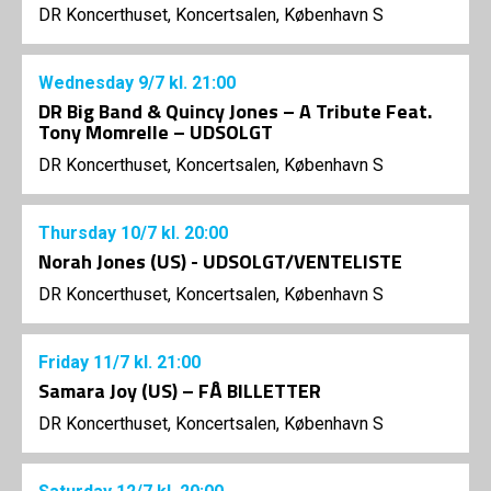
DR Koncerthuset, Koncertsalen, København S
Wednesday
9/7
kl. 21:00
DR Big Band & Quincy Jones – A Tribute Feat.
Tony Momrelle – UDSOLGT
DR Koncerthuset, Koncertsalen, København S
Thursday
10/7
kl. 20:00
Norah Jones (US) - UDSOLGT/VENTELISTE
DR Koncerthuset, Koncertsalen, København S
Friday
11/7
kl. 21:00
Samara Joy (US) – FÅ BILLETTER
DR Koncerthuset, Koncertsalen, København S