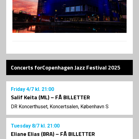
Concerts forCopenhagen Jazz Festival 2025
Friday
4/7
kl. 21:00
Salif Keita (ML) – FÅ BILLETTER
DR Koncerthuset, Koncertsalen, København S
Tuesday
8/7
kl. 21:00
Eliane Elias (BRA) – FÅ BILLETTER