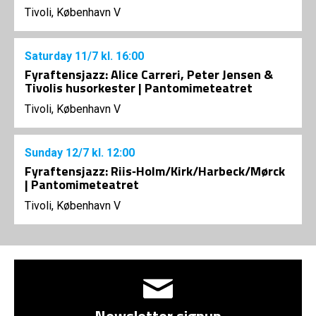
Tivoli, København V
Saturday
11/7
kl. 16:00
Fyraftensjazz: Alice Carreri, Peter Jensen &
Tivolis husorkester | Pantomimeteatret
Tivoli, København V
Sunday
12/7
kl. 12:00
Fyraftensjazz: Riis‑Holm/Kirk/Harbeck/Mørck
| Pantomimeteatret
Tivoli, København V