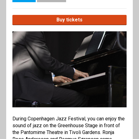
Buy tickets
During Copenhagen Jazz Festival, you can enjoy the
sound of jazz on the Greenhouse Stage in front of
the Pantomime Theatre in Tivoli Gardens. Ronja