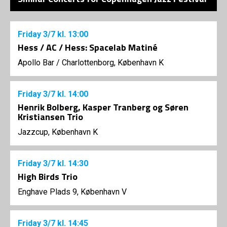
Friday
3/7
kl. 13:00
Hess / AC / Hess: Spacelab Matiné
Apollo Bar / Charlottenborg, København K
Friday
3/7
kl. 14:00
Henrik Bolberg, Kasper Tranberg og Søren
Kristiansen Trio
Jazzcup, København K
Friday
3/7
kl. 14:30
High Birds Trio
Enghave Plads 9, København V
Friday
3/7
kl. 14:45