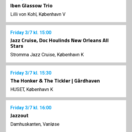
Iben Glassow Trio
Lilli von Kohl, København V
Friday
3/7
kl. 15:00
Jazz Cruise, Doc Houlinds New Orleans All
Stars
Stromma Jazz Cruise, København K
Friday
3/7
kl. 15:30
The Honker & The Tickler | Gårdhaven
HUSET, København K
Friday
3/7
kl. 16:00
Jazzout
Damhuskanten, Vanløse