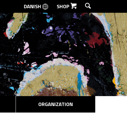
DANISH
SHOP
SEARCH
ORGANIZATION