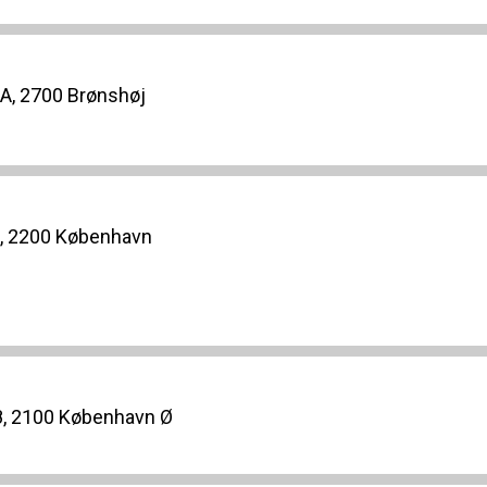
A, 2700 Brønshøj
., 2200 København
8, 2100 København Ø