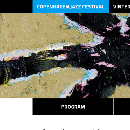
COPENHAGEN JAZZ FESTIVAL
VINTE
PROGRAM