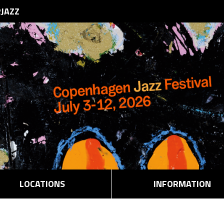
RJAZZ
LOCATIONS
INFORMATION