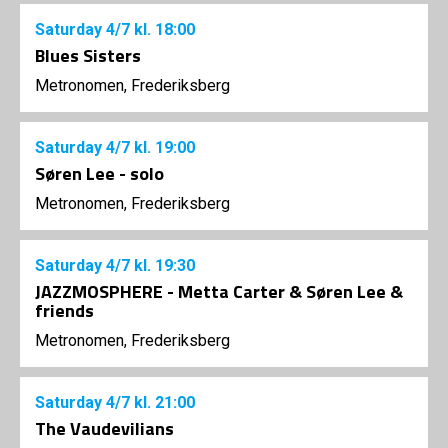
Saturday
4/7
kl. 18:00
Blues Sisters
Metronomen, Frederiksberg
Saturday
4/7
kl. 19:00
Søren Lee - solo
Metronomen, Frederiksberg
Saturday
4/7
kl. 19:30
JAZZMOSPHERE - Metta Carter & Søren Lee &
friends
Metronomen, Frederiksberg
Saturday
4/7
kl. 21:00
The Vaudevilians