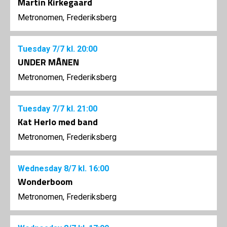
Martin Kirkegaard
Metronomen, Frederiksberg
Tuesday
7/7
kl. 20:00
UNDER MÅNEN
Metronomen, Frederiksberg
Tuesday
7/7
kl. 21:00
Kat Herlo med band
Metronomen, Frederiksberg
Wednesday
8/7
kl. 16:00
Wonderboom
Metronomen, Frederiksberg