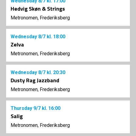
Wednesday
8/7
kl. 17:00
Hedvig Skøn & Strings
Metronomen, Frederiksberg
Wednesday
8/7
kl. 18:00
Zelva
Metronomen, Frederiksberg
Wednesday
8/7
kl. 20:30
Dusty Rag Jazzband
Metronomen, Frederiksberg
Thursday
9/7
kl. 16:00
Salig
Metronomen, Frederiksberg