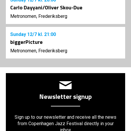
Carlo Dayyani/Oliver Skou-Due
Metronomen, Frederiksberg
Sunday
12/7
kl. 21:00
biggerPicture
Metronomen, Frederiksberg
Newsletter signup
Sign up to our newsletter and receive all the news
from Copenhagen Jazz Festival directly in your
inbox