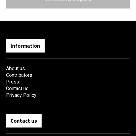
Information
About us
Contributors
Press
Contact us
Privacy Policy
Contact us