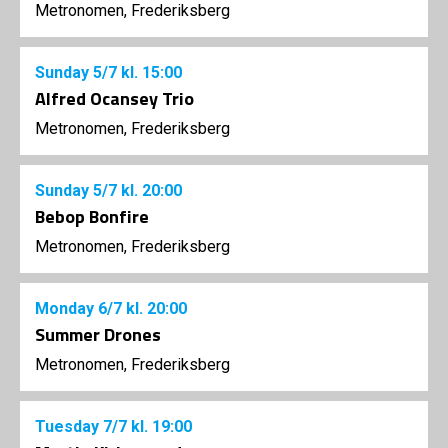
Metronomen, Frederiksberg
Sunday
5/7
kl. 15:00
Alfred Ocansey Trio
Metronomen, Frederiksberg
Sunday
5/7
kl. 20:00
Bebop Bonfire
Metronomen, Frederiksberg
Monday
6/7
kl. 20:00
Summer Drones
Metronomen, Frederiksberg
Tuesday
7/7
kl. 19:00