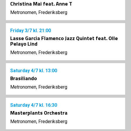
Christina Mai feat. Anne T
Metronomen, Frederiksberg
Friday
3/7
kl. 21:00
Lasse Garcia Flamenco Jazz Quintet feat. Olle
Pelayo Lind
Metronomen, Frederiksberg
Saturday
4/7
kl. 13:00
Brasiliando
Metronomen, Frederiksberg
Saturday
4/7
kl. 16:30
Masterplants Orchestra
Metronomen, Frederiksberg