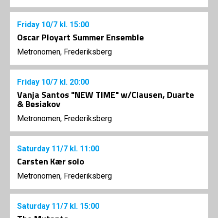
Friday
10/7
kl. 15:00
Oscar Ployart Summer Ensemble
Metronomen, Frederiksberg
Friday
10/7
kl. 20:00
Vanja Santos "NEW TIME" w/Clausen, Duarte
& Besiakov
Metronomen, Frederiksberg
Saturday
11/7
kl. 11:00
Carsten Kær solo
Metronomen, Frederiksberg
Saturday
11/7
kl. 15:00