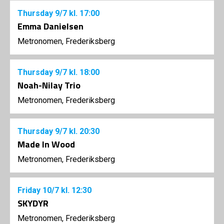
Thursday
9/7
kl. 17:00
Emma Danielsen
Metronomen, Frederiksberg
Thursday
9/7
kl. 18:00
Noah-Nilay Trio
Metronomen, Frederiksberg
Thursday
9/7
kl. 20:30
Made In Wood
Metronomen, Frederiksberg
Friday
10/7
kl. 12:30
SKYDYR
Metronomen, Frederiksberg