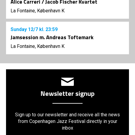
Alice Carreri / Jacob Fischer Kvartet
La Fontaine, København K
Sunday
12/7
kl. 23:59
Jamsession m. Andreas Toftemark
La Fontaine, København K
Newsletter signup
Sign up to our newsletter and receive all the news
from Copenhagen Jazz Festival directly in your
inbox