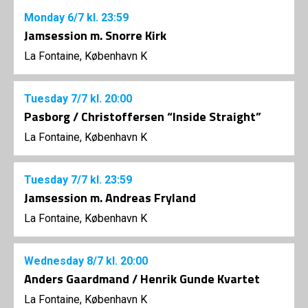
Monday
6/7
kl. 23:59
Jamsession m. Snorre Kirk
La Fontaine, København K
Tuesday
7/7
kl. 20:00
Pasborg / Christoffersen “Inside Straight”
La Fontaine, København K
Tuesday
7/7
kl. 23:59
Jamsession m. Andreas Fryland
La Fontaine, København K
Wednesday
8/7
kl. 20:00
Anders Gaardmand / Henrik Gunde Kvartet
La Fontaine, København K