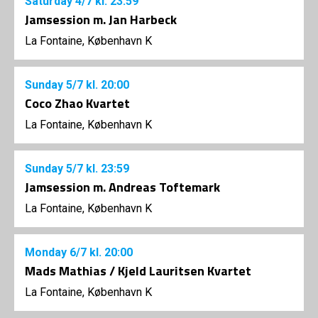
Saturday
4/7
kl. 23:59
Jamsession m. Jan Harbeck
La Fontaine, København K
Sunday
5/7
kl. 20:00
Coco Zhao Kvartet
La Fontaine, København K
Sunday
5/7
kl. 23:59
Jamsession m. Andreas Toftemark
La Fontaine, København K
Monday
6/7
kl. 20:00
Mads Mathias / Kjeld Lauritsen Kvartet
La Fontaine, København K