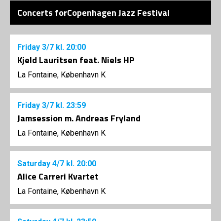
Concerts forCopenhagen Jazz Festival
Friday
3/7
kl. 20:00
Kjeld Lauritsen feat. Niels HP
La Fontaine, København K
Friday
3/7
kl. 23:59
Jamsession m. Andreas Fryland
La Fontaine, København K
Saturday
4/7
kl. 20:00
Alice Carreri Kvartet
La Fontaine, København K