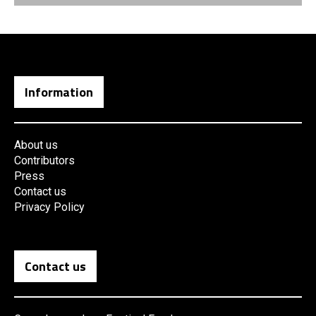
Information
About us
Contributors
Press
Contact us
Privacy Policy
Contact us