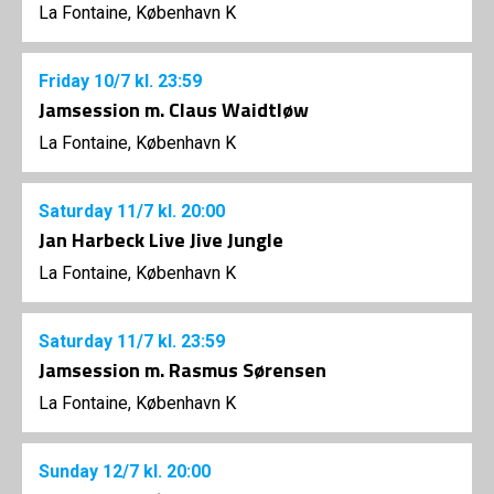
La Fontaine, København K
Friday
10/7
kl. 23:59
Jamsession m. Claus Waidtløw
La Fontaine, København K
Saturday
11/7
kl. 20:00
Jan Harbeck Live Jive Jungle
La Fontaine, København K
Saturday
11/7
kl. 23:59
Jamsession m. Rasmus Sørensen
La Fontaine, København K
Sunday
12/7
kl. 20:00