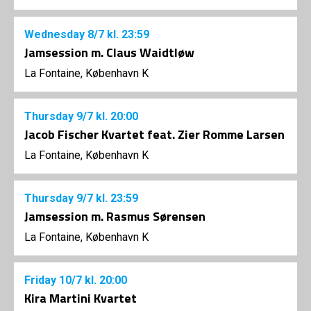
Wednesday
8/7
kl. 23:59
Jamsession m. Claus Waidtløw
La Fontaine, København K
Thursday
9/7
kl. 20:00
Jacob Fischer Kvartet feat. Zier Romme Larsen
La Fontaine, København K
Thursday
9/7
kl. 23:59
Jamsession m. Rasmus Sørensen
La Fontaine, København K
Friday
10/7
kl. 20:00
Kira Martini Kvartet