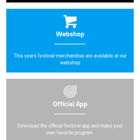
Webshop
This years festival-merchandise are available at our
webshop
Official App
Download the official festival app and make your
own favorite program.