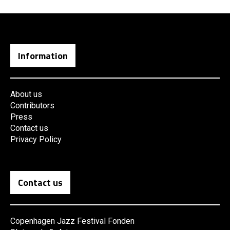
Information
About us
Contributors
Press
Contact us
Privacy Policy
Contact us
Copenhagen Jazz Festival Fonden