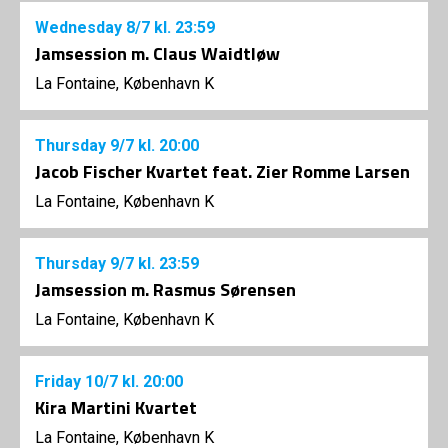
Wednesday
8/7
kl. 23:59
Jamsession m. Claus Waidtløw
La Fontaine, København K
Thursday
9/7
kl. 20:00
Jacob Fischer Kvartet feat. Zier Romme Larsen
La Fontaine, København K
Thursday
9/7
kl. 23:59
Jamsession m. Rasmus Sørensen
La Fontaine, København K
Friday
10/7
kl. 20:00
Kira Martini Kvartet
La Fontaine, København K