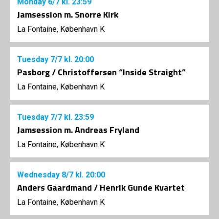
Monday
6/7
kl. 23:59
Jamsession m. Snorre Kirk
La Fontaine, København K
Tuesday
7/7
kl. 20:00
Pasborg / Christoffersen “Inside Straight”
La Fontaine, København K
Tuesday
7/7
kl. 23:59
Jamsession m. Andreas Fryland
La Fontaine, København K
Wednesday
8/7
kl. 20:00
Anders Gaardmand / Henrik Gunde Kvartet
La Fontaine, København K