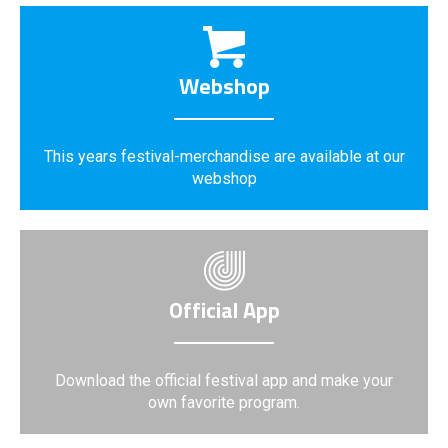
Webshop
This years festival-merchandise are available at our
webshop
Official App
Download the official festival app and make your
own favorite program.