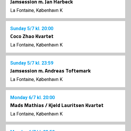
Jamsession m. Jan Harbeck
La Fontaine, København K
Sunday
5/7
kl. 20:00
Coco Zhao Kvartet
La Fontaine, København K
Sunday
5/7
kl. 23:59
Jamsession m. Andreas Toftemark
La Fontaine, København K
Monday
6/7
kl. 20:00
Mads Mathias / Kjeld Lauritsen Kvartet
La Fontaine, København K