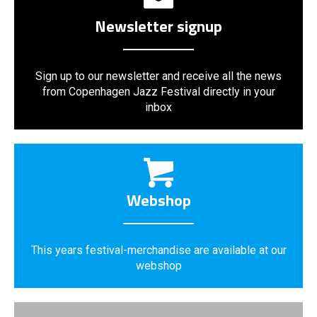
Newsletter signup
Sign up to our newsletter and receive all the news
from Copenhagen Jazz Festival directly in your
inbox
Webshop
This years festival-merchandise are available at our
webshop