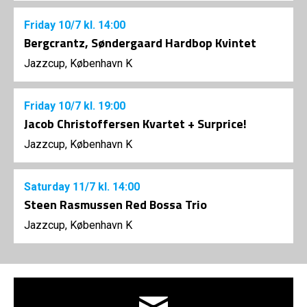
Friday
10/7
kl. 14:00
Bergcrantz, Søndergaard Hardbop Kvintet
Jazzcup, København K
Friday
10/7
kl. 19:00
Jacob Christoffersen Kvartet + Surprice!
Jazzcup, København K
Saturday
11/7
kl. 14:00
Steen Rasmussen Red Bossa Trio
Jazzcup, København K