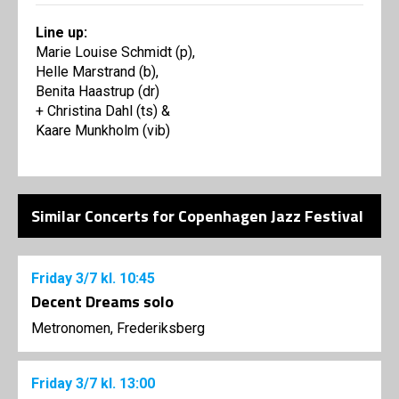
Line up:
Marie Louise Schmidt (p),
Helle Marstrand (b),
Benita Haastrup (dr)
+ Christina Dahl (ts) &
Kaare Munkholm (vib)
Similar Concerts for Copenhagen Jazz Festival
Friday
3/7
kl. 10:45
Decent Dreams solo
Metronomen, Frederiksberg
Friday
3/7
kl. 13:00