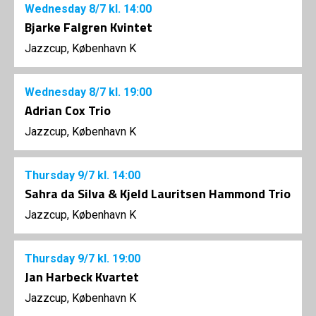
Wednesday
8/7
kl. 14:00
Bjarke Falgren Kvintet
Jazzcup, København K
Wednesday
8/7
kl. 19:00
Adrian Cox Trio
Jazzcup, København K
Thursday
9/7
kl. 14:00
Sahra da Silva & Kjeld Lauritsen Hammond Trio
Jazzcup, København K
Thursday
9/7
kl. 19:00
Jan Harbeck Kvartet
Jazzcup, København K