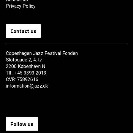
Privacy Policy
Contact us
Copenhagen Jazz Festival Fonden
Slotsgade 2, 4. tv.
2200 København N
Tlf.: +45 3393 2013
CVR: 75892616
information@jazz.dk
Follow us