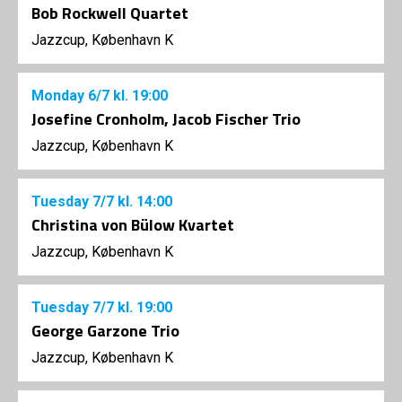
Bob Rockwell Quartet
Jazzcup, København K
Monday
6/7
kl. 19:00
Josefine Cronholm, Jacob Fischer Trio
Jazzcup, København K
Tuesday
7/7
kl. 14:00
Christina von Bülow Kvartet
Jazzcup, København K
Tuesday
7/7
kl. 19:00
George Garzone Trio
Jazzcup, København K