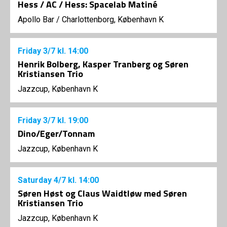
Hess / AC / Hess: Spacelab Matiné
Apollo Bar / Charlottenborg, København K
Friday
3/7
kl. 14:00
Henrik Bolberg, Kasper Tranberg og Søren
Kristiansen Trio
Jazzcup, København K
Friday
3/7
kl. 19:00
Dino/Eger/Tonnam
Jazzcup, København K
Saturday
4/7
kl. 14:00
Søren Høst og Claus Waidtløw med Søren
Kristiansen Trio
Jazzcup, København K