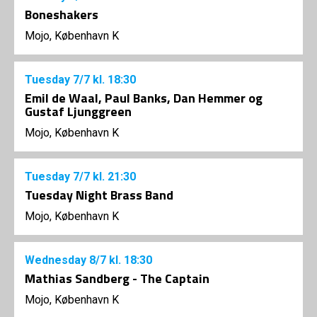
Boneshakers
Mojo, København K
Tuesday
7/7
kl. 18:30
Emil de Waal, Paul Banks, Dan Hemmer og
Gustaf Ljunggreen
Mojo, København K
Tuesday
7/7
kl. 21:30
Tuesday Night Brass Band
Mojo, København K
Wednesday
8/7
kl. 18:30
Mathias Sandberg - The Captain
Mojo, København K