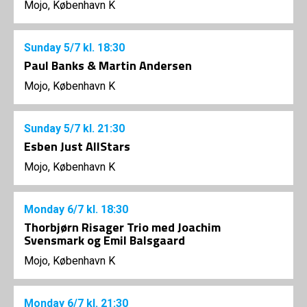
Mojo, København K
Sunday
5/7
kl. 18:30
Paul Banks & Martin Andersen
Mojo, København K
Sunday
5/7
kl. 21:30
Esben Just AllStars
Mojo, København K
Monday
6/7
kl. 18:30
Thorbjørn Risager Trio med Joachim
Svensmark og Emil Balsgaard
Mojo, København K
Monday
6/7
kl. 21:30