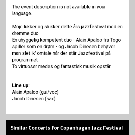
The event description is not available in your
language.
Mojo lukker og slukker dette års jazzfestival med en
drømme duo.
En uhyggelig kompetent duo - Alain Apaloo fra Togo
spiller som en drøm - og Jacob Dinesen behøver
man slet ik' omtale når der står Jazzfestival på
programmet.
To virtuoser mødes og fantastisk musik opstår.
Line up:
Alain Apaloo (gui/voc)
Jacob Dinesen (sax)
Similar Concerts for Copenhagen Jazz Festival