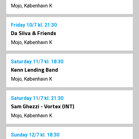
Mojo, København K
Friday
10/7
kl. 21:30
Da Silva & Friends
Mojo, København K
Saturday
11/7
kl. 18:30
Kenn Lending Band
Mojo, København K
Saturday
11/7
kl. 21:30
Sam Ghezzi - Vortex (INT)
Mojo, København K
Sunday
12/7
kl. 18:30