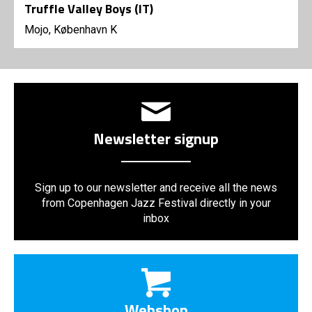
Truffle Valley Boys (IT)
Mojo, København K
Newsletter signup
Sign up to our newsletter and receive all the news
from Copenhagen Jazz Festival directly in your
inbox
Webshop