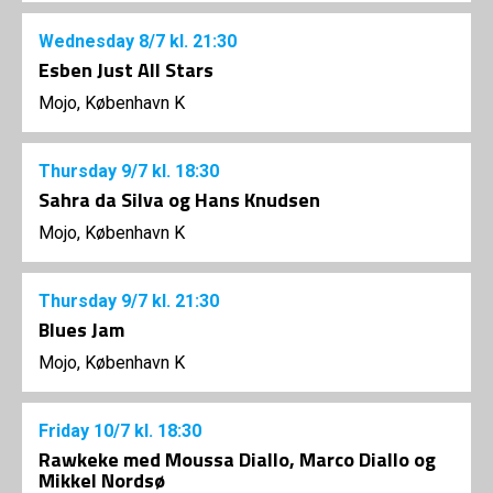
Wednesday
8/7
kl. 21:30
Esben Just All Stars
Mojo, København K
Thursday
9/7
kl. 18:30
Sahra da Silva og Hans Knudsen
Mojo, København K
Thursday
9/7
kl. 21:30
Blues Jam
Mojo, København K
Friday
10/7
kl. 18:30
Rawkeke med Moussa Diallo, Marco Diallo og
Mikkel Nordsø