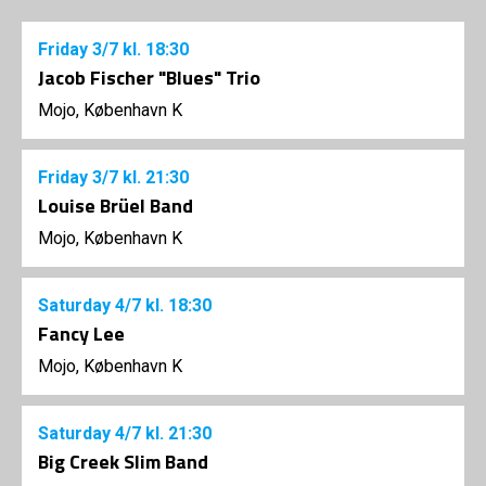
Friday
3/7
kl. 18:30
Jacob Fischer "Blues" Trio
Mojo, København K
Friday
3/7
kl. 21:30
Louise Brüel Band
Mojo, København K
Saturday
4/7
kl. 18:30
Fancy Lee
Mojo, København K
Saturday
4/7
kl. 21:30
Big Creek Slim Band