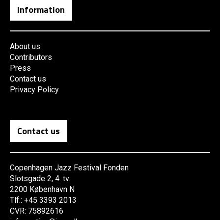
Information
About us
Contributors
Press
Contact us
Privacy Policy
Contact us
Copenhagen Jazz Festival Fonden
Slotsgade 2, 4. tv.
2200 København N
Tlf.: +45 3393 2013
CVR: 75892616