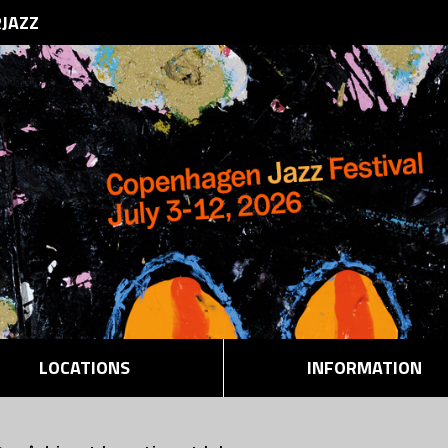
RJAZZ
LOCATIONS
INFORMATION