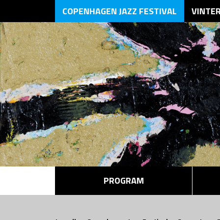
COPENHAGEN JAZZ FESTIVAL
VINTE
PROGRAM