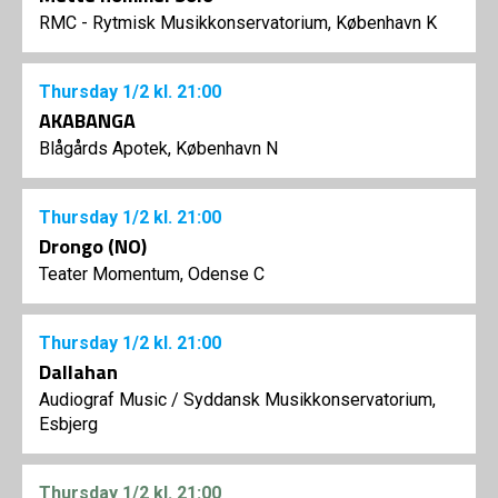
RMC - Rytmisk Musikkonservatorium, København K
Thursday
1/2
kl. 21:00
AKABANGA
Blågårds Apotek, København N
Thursday
1/2
kl. 21:00
Drongo (NO)
Teater Momentum, Odense C
Thursday
1/2
kl. 21:00
Dallahan
Audiograf Music
/
Syddansk Musikkonservatorium,
Esbjerg
Thursday
1/2
kl. 21:00