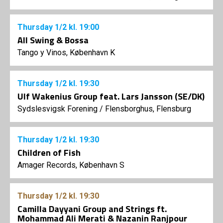
Thursday
1/2
kl. 19:00
All Swing & Bossa
Tango y Vinos, København K
Thursday
1/2
kl. 19:30
Ulf Wakenius Group feat. Lars Jansson (SE/DK)
Sydslesvigsk Forening
/
Flensborghus, Flensburg
Thursday
1/2
kl. 19:30
Children of Fish
Amager Records, København S
Thursday
1/2
kl. 19:30
Camilla Dayyani Group and Strings ft.
Mohammad Ali Merati & Nazanin Ranjpour