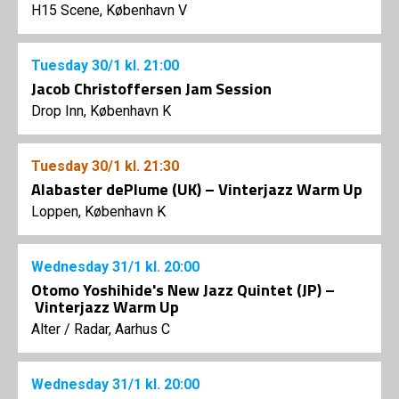
H15 Scene, København V
Tuesday
30/1
kl. 21:00
Jacob Christoffersen Jam Session
Drop Inn, København K
Tuesday
30/1
kl. 21:30
Alabaster dePlume (UK) – Vinterjazz Warm Up
Loppen, København K
Wednesday
31/1
kl. 20:00
Otomo Yoshihide's New Jazz Quintet (JP) –
Vinterjazz Warm Up
Alter
/
Radar, Aarhus C
Wednesday
31/1
kl. 20:00