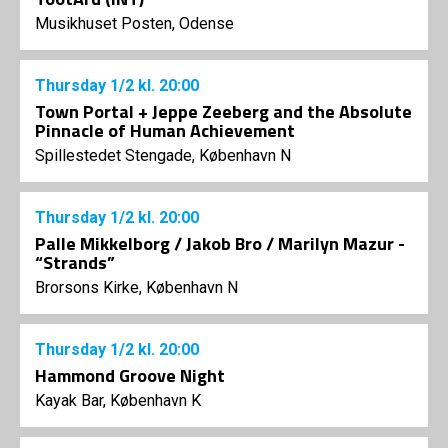
Musikhuset Posten, Odense
Thursday
1/2
kl. 20:00
Town Portal + Jeppe Zeeberg and the Absolute
Pinnacle of Human Achievement
Spillestedet Stengade, København N
Thursday
1/2
kl. 20:00
Palle Mikkelborg / Jakob Bro / Marilyn Mazur -
“Strands”
Brorsons Kirke, København N
Thursday
1/2
kl. 20:00
Hammond Groove Night
Kayak Bar, København K