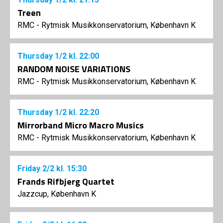
Treen
RMC - Rytmisk Musikkonservatorium, København K
Thursday
1/2
kl. 22:00
RANDOM NOISE VARIATIONS
RMC - Rytmisk Musikkonservatorium, København K
Thursday
1/2
kl. 22:20
Mirrorband Micro Macro Musics
RMC - Rytmisk Musikkonservatorium, København K
Friday
2/2
kl. 15:30
Frands Rifbjerg Quartet
Jazzcup, København K