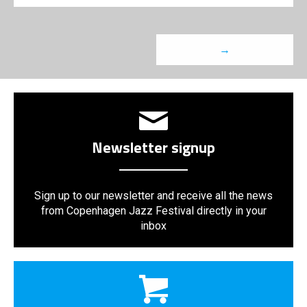
→
Newsletter signup
Sign up to our newsletter and receive all the news
from Copenhagen Jazz Festival directly in your
inbox