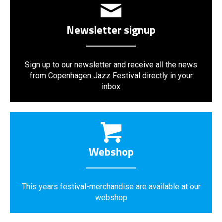
Newsletter signup
Sign up to our newsletter and receive all the news
from Copenhagen Jazz Festival directly in your
inbox
Webshop
This years festival-merchandise are available at our
webshop