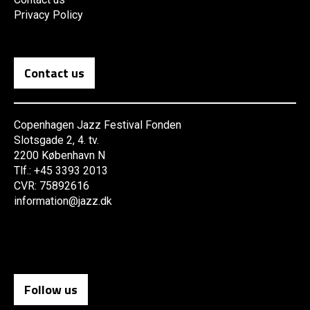
Privacy Policy
Contact us
Copenhagen Jazz Festival Fonden
Slotsgade 2, 4. tv.
2200 København N
Tlf.: +45 3393 2013
CVR: 75892616
information@jazz.dk
Follow us