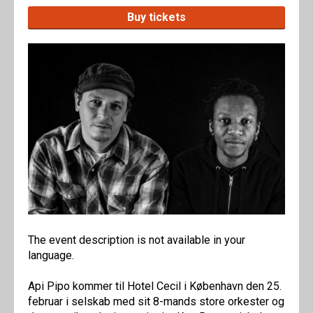
Buy tickets
The event description is not available in your
language.
Api Pipo kommer til Hotel Cecil i København den 25.
februar i selskab med sit 8-mands store orkester og