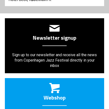
Newsletter signup
Sign up to our newsletter and receive all the news
from Copenhagen Jazz Festival directly in your
inbox
Webshop