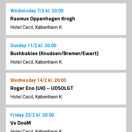
Wednesday
7/2
kl. 20:00
Rasmus Oppenhagen Krogh
Hotel Cecil, København K
Sunday
11/2
kl. 20:00
Bushbabies (Knudsen/Bremer/Ewert)
Hotel Cecil, København K
Wednesday
14/2
kl. 20:00
Roger Eno (UK) – UDSOLGT
Hotel Cecil, København K
Friday
23/2
kl. 20:00
Vs DooM
Hotel Cecil, København K