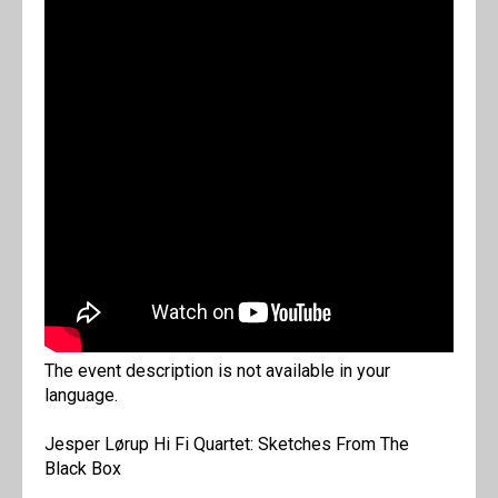
The event description is not available in your
language.
Jesper Lørup Hi Fi Quartet: Sketches From The
Black Box