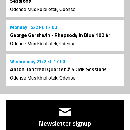
Sessions
Odense Musikbibliotek, Odense
Monday
12/2
kl. 17:00
George Gershwin - Rhapsody in Blue 100 år
Odense Musikbibliotek, Odense
Wednesday
21/2
kl. 17:00
Anton Tancredi Quartet // SDMK Sessions
Odense Musikbibliotek, Odense
Newsletter signup