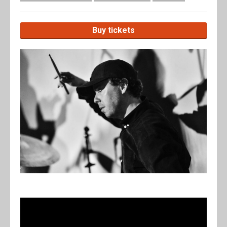
Buy tickets