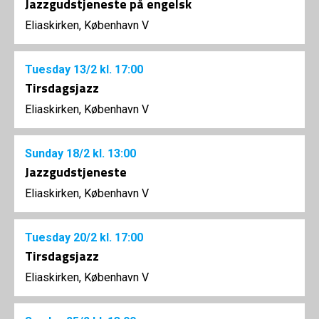
Jazzgudstjeneste på engelsk
Eliaskirken, København V
Tuesday
13/2
kl. 17:00
Tirsdagsjazz
Eliaskirken, København V
Sunday
18/2
kl. 13:00
Jazzgudstjeneste
Eliaskirken, København V
Tuesday
20/2
kl. 17:00
Tirsdagsjazz
Eliaskirken, København V