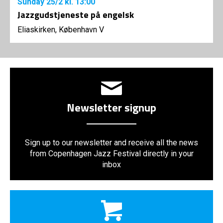
Sunday
25/2
kl. 13:00
Jazzgudstjeneste på engelsk
Eliaskirken, København V
Newsletter signup
Sign up to our newsletter and receive all the news
from Copenhagen Jazz Festival directly in your
inbox