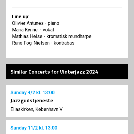
Line up:
Olivier Antunes - piano
Maria Kynne. - vokal
Mathias Heise - kromatisk mundharpe
Rune Fog-Nielsen - kontrabas
Similar Concerts for Vinterjazz 2024
Sunday
4/2
kl. 13:00
Jazzgudstjeneste
Eliaskirken, København V
Sunday
11/2
kl. 13:00