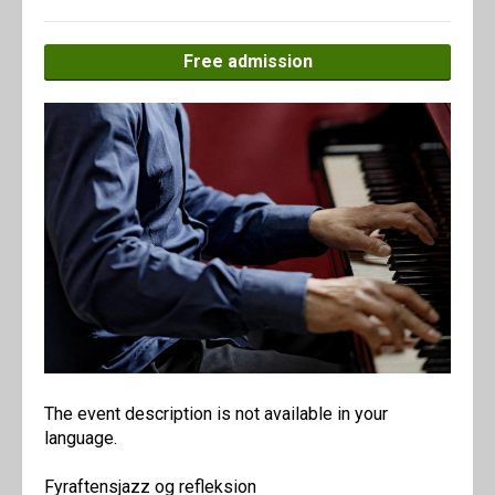
Free admission
The event description is not available in your
language.
Fyraftensjazz og refleksion