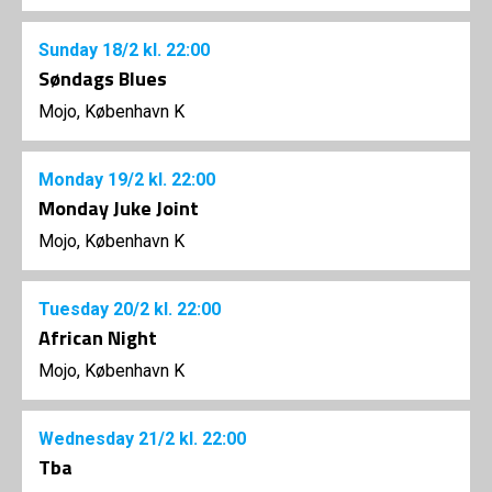
Sunday
18/2
kl. 22:00
Søndags Blues
Mojo, København K
Monday
19/2
kl. 22:00
Monday Juke Joint
Mojo, København K
Tuesday
20/2
kl. 22:00
African Night
Mojo, København K
Wednesday
21/2
kl. 22:00
Tba