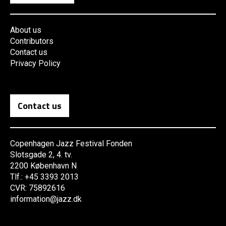
About us
Contributors
Contact us
Privacy Policy
Contact us
Copenhagen Jazz Festival Fonden
Slotsgade 2, 4. tv.
2200 København N
Tlf.: +45 3393 2013
CVR: 75892616
information@jazz.dk