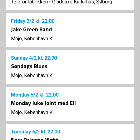
Telefonfabrikken - Gladsaxe Kulturhus, Søborg
Friday
2/2
kl. 22:00
Jake Green Band
Mojo, København K
Sunday
4/2
kl. 22:00
Søndags Blues
Mojo, København K
Monday
5/2
kl. 22:00
Monday Juke Joint med Eli
Mojo, København K
Tuesday
6/2
kl. 22:00
New Orleans Night