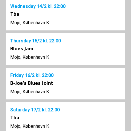
Wednesday
14/2
kl. 22:00
Tba
Mojo, København K
Thursday
15/2
kl. 22:00
Blues Jam
Mojo, København K
Friday
16/2
kl. 22:00
B-Joe's Blues Joint
Mojo, København K
Saturday
17/2
kl. 22:00
Tba
Mojo, København K