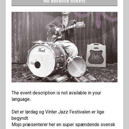
No advance tickets
The event description is not available in your
language.
Det er lørdag og Vinter Jazz Festivalen er lige
begyndt.
Mojo præsenterer her en super spændende svensk