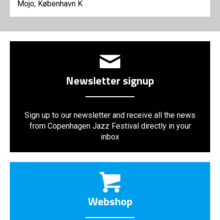
Mojo, København K
Newsletter signup
Sign up to our newsletter and receive all the news
from Copenhagen Jazz Festival directly in your
inbox
Webshop