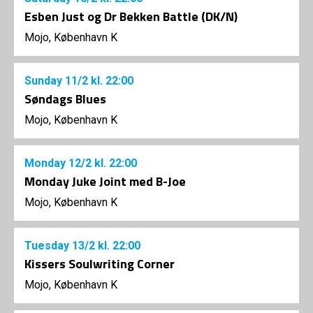
Esben Just og Dr Bekken Battle (DK/N)
Mojo, København K
Sunday
11/2
kl. 22:00
Søndags Blues
Mojo, København K
Monday
12/2
kl. 22:00
Monday Juke Joint med B-Joe
Mojo, København K
Tuesday
13/2
kl. 22:00
Kissers Soulwriting Corner
Mojo, København K