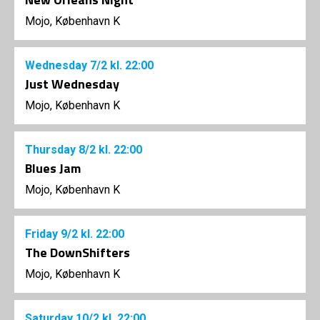
Mojo, København K
Wednesday
7/2
kl. 22:00
Just Wednesday
Mojo, København K
Thursday
8/2
kl. 22:00
Blues Jam
Mojo, København K
Friday
9/2
kl. 22:00
The DownShifters
Mojo, København K
Saturday
10/2
kl. 22:00