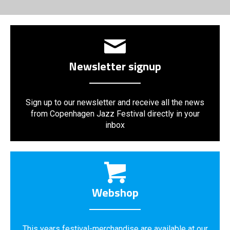
Newsletter signup
Sign up to our newsletter and receive all the news
from Copenhagen Jazz Festival directly in your
inbox
Webshop
This years festival-merchandise are available at our