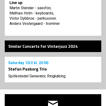
Line up:
Martin Stender - saxofon,
Mathias Holm - keyboards,
Victor Dybbroe - perkussion
Anders Vestergaard - trommer
Similar Concerts for Vinterjazz 2024
Saturday
10/2
kl. 20:00
Stefan Pasborg Trio
Spillestedet Generator, Ringkøbing