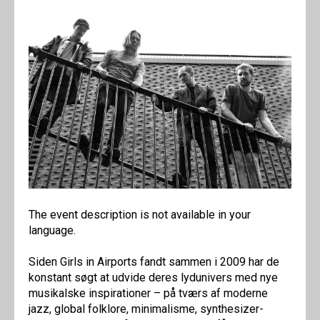
The event description is not available in your
language.
Siden Girls in Airports fandt sammen i 2009 har de
konstant søgt at udvide deres lydunivers med nye
musikalske inspirationer – på tværs af moderne
jazz, global folklore, minimalisme, synthesizer-