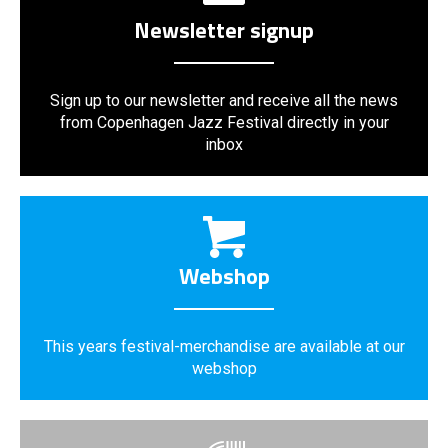
Newsletter signup
Sign up to our newsletter and receive all the news
from Copenhagen Jazz Festival directly in your
inbox
Webshop
This years festival-merchandise are available at our
webshop