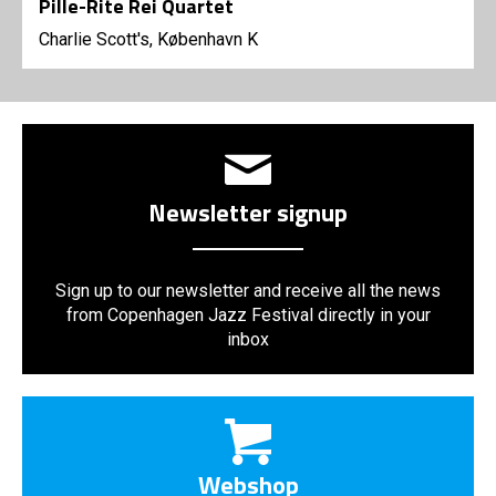
Pille-Rite Rei Quartet
Charlie Scott's, København K
Newsletter signup
Sign up to our newsletter and receive all the news
from Copenhagen Jazz Festival directly in your
inbox
Webshop