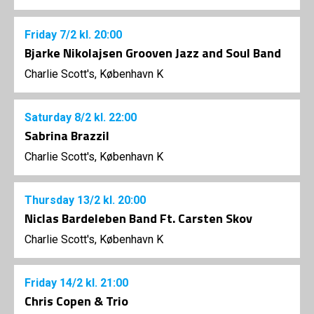
Friday
7/2
kl. 20:00
Bjarke Nikolajsen Grooven Jazz and Soul Band
Charlie Scott's, København K
Saturday
8/2
kl. 22:00
Sabrina Brazzil
Charlie Scott's, København K
Thursday
13/2
kl. 20:00
Niclas Bardeleben Band Ft. Carsten Skov
Charlie Scott's, København K
Friday
14/2
kl. 21:00
Chris Copen & Trio