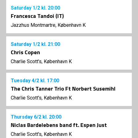
Saturday
1/2
kl. 20:00
Francesca Tandoi (IT)
Jazzhus Montmartre, København K
Saturday
1/2
kl. 21:00
Chris Copen
Charlie Scott's, København K
Tuesday
4/2
kl. 17:00
The Chris Tanner Trio Ft Norbert Susemihl
Charlie Scott's, København K
Thursday
6/2
kl. 20:00
Niclas Bardelebens band ft. Espen Just
Charlie Scott's, København K