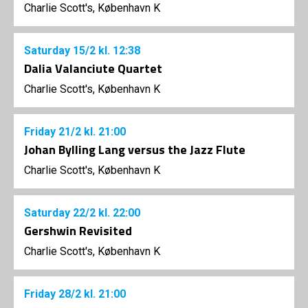
Charlie Scott's, København K
Saturday
15/2
kl. 12:38
Dalia Valanciute Quartet
Charlie Scott's, København K
Friday
21/2
kl. 21:00
Johan Bylling Lang versus the Jazz Flute
Charlie Scott's, København K
Saturday
22/2
kl. 22:00
Gershwin Revisited
Charlie Scott's, København K
Friday
28/2
kl. 21:00