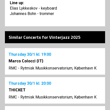
Line up:
Elias Lykkeskov - keyboard
Johannes Bohn - trommer
Similar Concerts for Vinterjazz 2025
Thursday
30/1
kl. 19:00
Marco Colocci (IT)
RMC - Rytmisk Musikkonservatorium, København K
Thursday
30/1
kl. 20:00
THICKET
RMC - Rytmisk Musikkonservatorium, København K