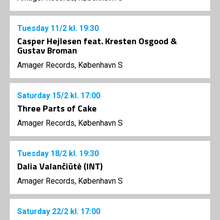
Tuesday
11/2
kl. 19:30
Casper Hejlesen feat. Kresten Osgood &
Gustav Broman
Amager Records, København S
Saturday
15/2
kl. 17:00
Three Parts of Cake
Amager Records, København S
Tuesday
18/2
kl. 19:30
Dalia Valančiūtė (INT)
Amager Records, København S
Saturday
22/2
kl. 17:00