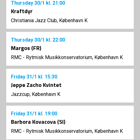
Thursday
30/1
kl. 21:00
Kraftdyr
Christiania Jazz Club, København K
Thursday
30/1
kl. 22:00
Margos (FR)
RMC - Rytmisk Musikkonservatorium, København K
Friday
31/1
kl. 15:30
Jeppe Zacho Kvintet
Jazzcup, København K
Friday
31/1
kl. 19:00
Barbora Kovacova (SI)
RMC - Rytmisk Musikkonservatorium, København K