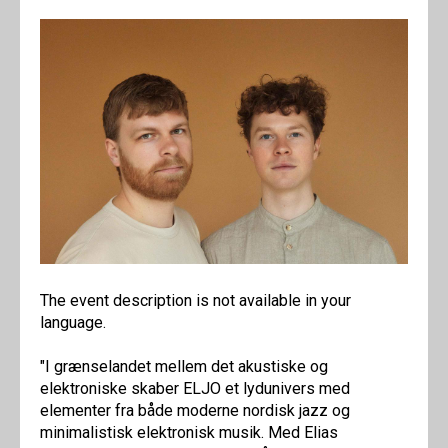
The event description is not available in your
language.
"I grænselandet mellem det akustiske og
elektroniske skaber ELJO et lydunivers med
elementer fra både moderne nordisk jazz og
minimalistisk elektronisk musik. Med Elias