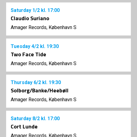
Saturday
1/2
kl. 17:00
Claudio Suriano
Amager Records, København S
Tuesday
4/2
kl. 19:30
Two Face Tide
Amager Records, København S
Thursday
6/2
kl. 19:30
Solborg/Banke/Heebøll
Amager Records, København S
Saturday
8/2
kl. 17:00
Cort Lunde
Amager Records, København S