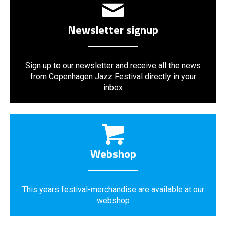
Newsletter signup
Sign up to our newsletter and receive all the news
from Copenhagen Jazz Festival directly in your
inbox
Webshop
This years festival-merchandise are available at our
webshop