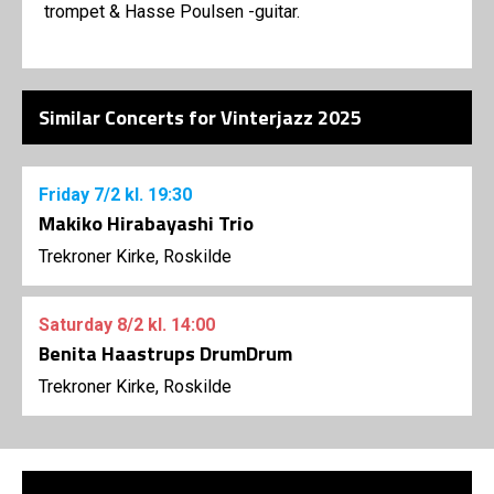
trompet & Hasse Poulsen -guitar.
Similar Concerts for Vinterjazz 2025
Friday
7/2
kl. 19:30
Makiko Hirabayashi Trio
Trekroner Kirke, Roskilde
Saturday
8/2
kl. 14:00
Benita Haastrups DrumDrum
Trekroner Kirke, Roskilde