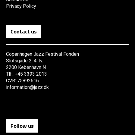
Privacy Policy
Contact us
Copenhagen Jazz Festival Fonden
Slotsgade 2, 4. tv.
2200 København N
Tlf.: +45 3393 2013
CVR: 75892616
information@jazz.dk
Follow us