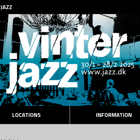
RJAZZ
LOCATIONS
INFORMATION