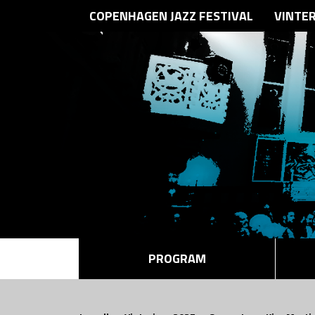
COPENHAGEN JAZZ FESTIVAL
VINTE
PROGRAM