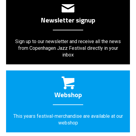
Newsletter signup
Sign up to our newsletter and receive all the news
from Copenhagen Jazz Festival directly in your
inbox
Webshop
This years festival-merchandise are available at our
webshop