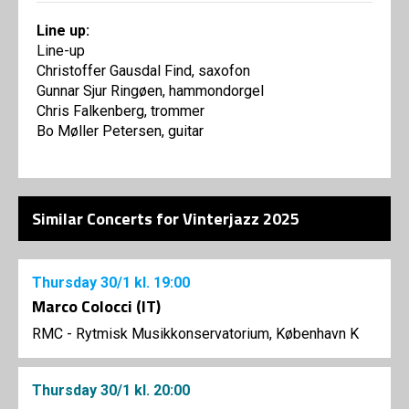
Line up:
Line-up
Christoffer Gausdal Find, saxofon
Gunnar Sjur Ringøen, hammondorgel
Chris Falkenberg, trommer
Bo Møller Petersen, guitar
Similar Concerts for Vinterjazz 2025
Thursday
30/1
kl. 19:00
Marco Colocci (IT)
RMC - Rytmisk Musikkonservatorium, København K
Thursday
30/1
kl. 20:00