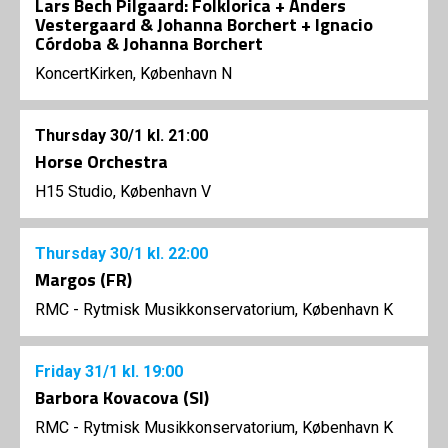
Lars Bech Pilgaard: Folklorica + Anders
Vestergaard & Johanna Borchert + Ignacio
Córdoba & Johanna Borchert
KoncertKirken, København N
Thursday
30/1
kl. 21:00
Horse Orchestra
H15 Studio, København V
Thursday
30/1
kl. 22:00
Margos (FR)
RMC - Rytmisk Musikkonservatorium, København K
Friday
31/1
kl. 19:00
Barbora Kovacova (SI)
RMC - Rytmisk Musikkonservatorium, København K