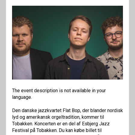
The event description is not available in your
language.
Den danske jazzkvartet Flat Bop, der blander nordisk
lyd og amerikansk orgeltradition, kommer til
Tobakken. Koncerten er en del af Esbjerg Jazz
Festival på Tobakken. Du kan købe billet til