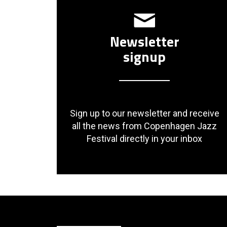
Newsletter
signup
Sign up to our newsletter and receive
all the news from Copenhagen Jazz
Festival directly in your inbox