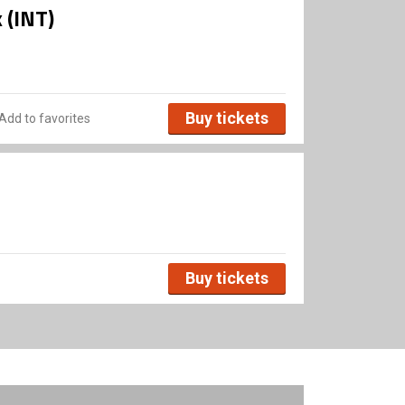
 (INT)
Buy tickets
Add to favorites
Buy tickets