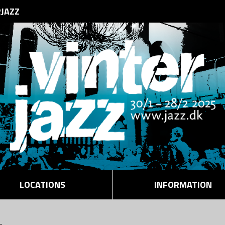
RJAZZ
LOCATIONS
INFORMATION