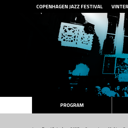
COPENHAGEN JAZZ FESTIVAL
VINTE
PROGRAM