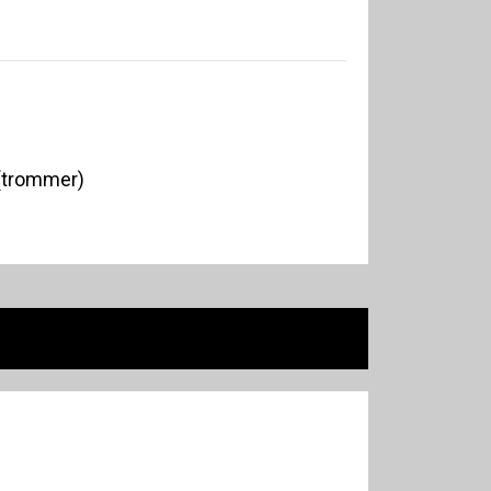
(trommer)