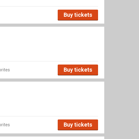
Buy tickets
Buy tickets
rites
Buy tickets
rites