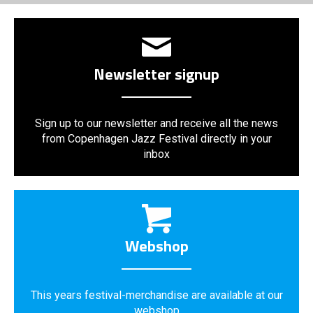
Newsletter signup
Sign up to our newsletter and receive all the news
from Copenhagen Jazz Festival directly in your
inbox
Webshop
This years festival-merchandise are available at our
webshop