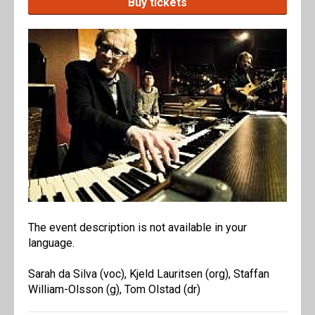
Buy tickets
The event description is not available in your
language.
Sarah da Silva (voc), Kjeld Lauritsen (org), Staffan
William-Olsson (g), Tom Olstad (dr)