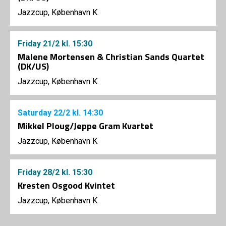
Jazzcup, København K
Friday
21/2
kl. 15:30
Malene Mortensen & Christian Sands Quartet
(DK/US)
Jazzcup, København K
Saturday
22/2
kl. 14:30
Mikkel Ploug/Jeppe Gram Kvartet
Jazzcup, København K
Friday
28/2
kl. 15:30
Kresten Osgood Kvintet
Jazzcup, København K