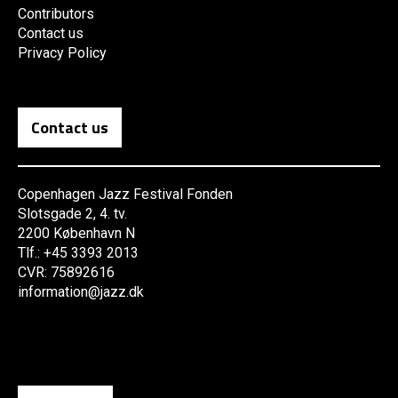
Contributors
Contact us
Privacy Policy
Contact us
Copenhagen Jazz Festival Fonden
Slotsgade 2, 4. tv.
2200 København N
Tlf.: +45 3393 2013
CVR: 75892616
information@jazz.dk