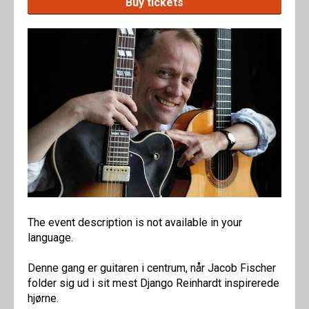
Buy tickets
The event description is not available in your
language.
Denne gang er guitaren i centrum, når Jacob Fischer
folder sig ud i sit mest Django Reinhardt inspirerede
hjørne.