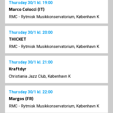
Thursday
30/1
kl. 19:00
Marco Colocci (IT)
RMC - Rytmisk Musikkonservatorium, København K
Thursday
30/1
kl. 20:00
THICKET
RMC - Rytmisk Musikkonservatorium, København K
Thursday
30/1
kl. 21:00
Kraftdyr
Christiania Jazz Club, København K
Thursday
30/1
kl. 22:00
Margos (FR)
RMC - Rytmisk Musikkonservatorium, København K