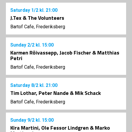
Saturday
1/2
kl. 21:00
J.Tex & The Volunteers
Bartof Cafe, Frederiksberg
Sunday
2/2
kl. 15:00
Karmen Rōivassepp, Jacob Fischer & Matthias
Petri
Bartof Cafe, Frederiksberg
Saturday
8/2
kl. 21:00
Tim Lothar, Peter Nande & Mik Schack
Bartof Cafe, Frederiksberg
Sunday
9/2
kl. 15:00
Kira Martini, Ole Fessor Lindgren & Marko