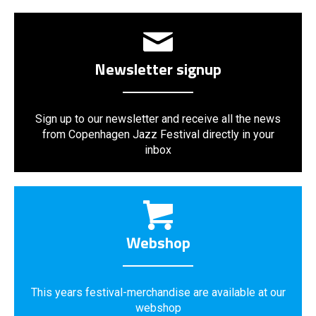
Newsletter signup
Sign up to our newsletter and receive all the news
from Copenhagen Jazz Festival directly in your
inbox
Webshop
This years festival-merchandise are available at our
webshop