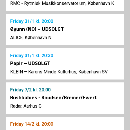
RMC - Rytmisk Musikkonservatorium, København K
Friday
31/1
kl. 20:00
Øyunn (NO) – UDSOLGT
ALICE, København N
Friday
31/1
kl. 20:30
Papir – UDSOLGT
KLEIN – Karens Minde Kulturhus, København SV
Friday
7/2
kl. 20:00
Bushbabies - Knudsen/Bremer/Ewert
Radar, Aarhus C
Friday
14/2
kl. 20:00