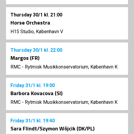
Thursday
30/1
kl. 21:00
Horse Orchestra
H15 Studio, København V
Thursday
30/1
kl. 22:00
Margos (FR)
RMC - Rytmisk Musikkonservatorium, København K
Friday
31/1
kl. 19:00
Barbora Kovacova (SI)
RMC - Rytmisk Musikkonservatorium, København K
Friday
31/1
kl. 19:40
Sara Flindt/Szymon Wójcik (DK/PL)