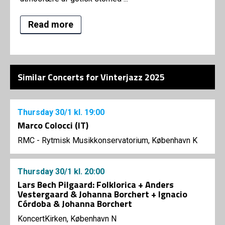
Read more
Similar Concerts for Vinterjazz 2025
Thursday
30/1
kl. 19:00
Marco Colocci (IT)
RMC - Rytmisk Musikkonservatorium, København K
Thursday
30/1
kl. 20:00
Lars Bech Pilgaard: Folklorica + Anders
Vestergaard & Johanna Borchert + Ignacio
Córdoba & Johanna Borchert
KoncertKirken, København N