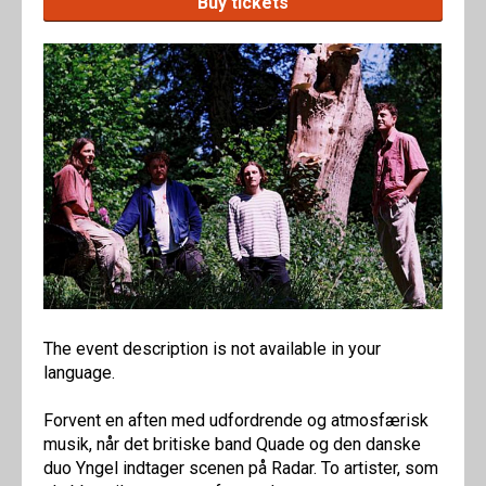
Buy tickets
The event description is not available in your
language.
Forvent en aften med udfordrende og atmosfærisk
musik, når det britiske band Quade og den danske
duo Yngel indtager scenen på Radar. To artister, som