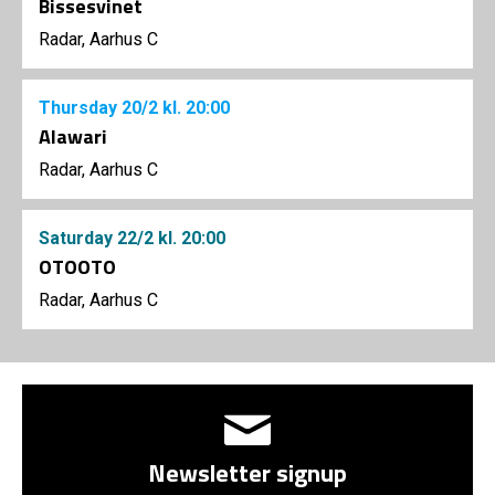
Bissesvinet
Radar, Aarhus C
Thursday
20/2
kl. 20:00
Alawari
Radar, Aarhus C
Saturday
22/2
kl. 20:00
OTOOTO
Radar, Aarhus C
Newsletter signup