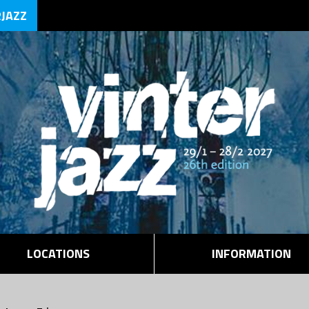
RJAZZ
LOCATIONS
INFORMATION