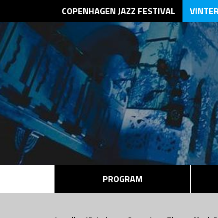
COPENHAGEN JAZZ FESTIVAL
VINTE
PROGRAM