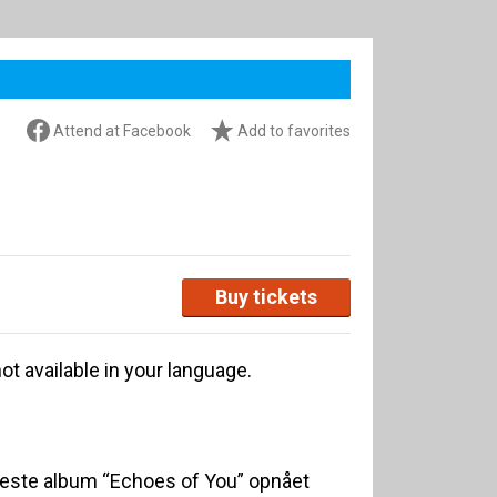
Attend at Facebook
Add to favorites
Buy tickets
ot available in your language.
este album “Echoes of You” opnået