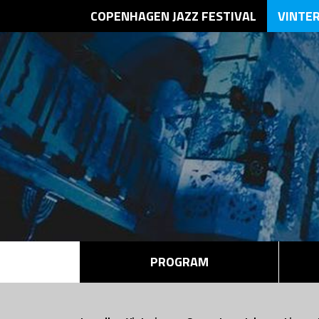
COPENHAGEN JAZZ FESTIVAL
VINTE
PROGRAM