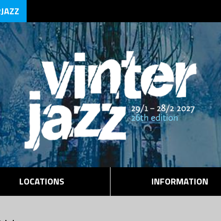
RJAZZ
LOCATIONS
INFORMATION