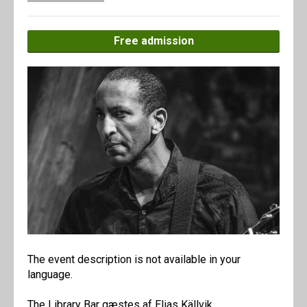
Free admission
The event description is not available in your
language.
The Library Bar gæstes af Elias Källvik.