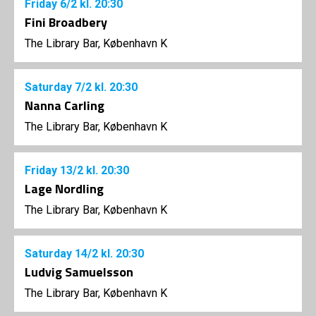
Friday
6/2
kl. 20:30
Fini Broadbery
The Library Bar, København K
Saturday
7/2
kl. 20:30
Nanna Carling
The Library Bar, København K
Friday
13/2
kl. 20:30
Lage Nordling
The Library Bar, København K
Saturday
14/2
kl. 20:30
Ludvig Samuelsson
The Library Bar, København K