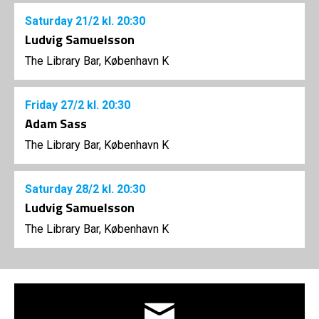
Saturday
21/2
kl. 20:30
Ludvig Samuelsson
The Library Bar, København K
Friday
27/2
kl. 20:30
Adam Sass
The Library Bar, København K
Saturday
28/2
kl. 20:30
Ludvig Samuelsson
The Library Bar, København K