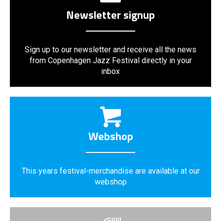
Newsletter signup
Sign up to our newsletter and receive all the news
from Copenhagen Jazz Festival directly in your
inbox
Webshop
This years festival-merchandise are available at our
webshop