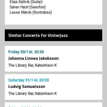
Elias Källvik (Guitar)
Søren Høst (Saxofon)
Lasse Mørck (Kontrabas)
Similar Concerts for Vinterjazz
Friday
30/1
kl. 20:30
Johanna Linnea Jakobsson
The Library Bar, København K
Saturday
31/1
kl. 20:30
Ludvig Samuelsson
The Library Bar, København K